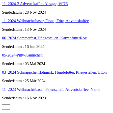
11_2024-2 Adventskaffee-Absage, WDR
Sendedatum : 28 Nov 2024
11_2024 Weihnachtsbasar, Fiona, Fritz, Adventskaffee
Sendedatum : 13 Nov 2024
06_2024 Sommerfest, Pflegestellen, KatzenfutterRosi
Sendedatum : 16 Jun 2024
05-2024-Pitty-Kaninchen
Sendedatum : 03 Mai 2024
03_2024 Schnäppchenflohmark, Hundefutter, Pflegestellen, Elton
Sendedatum : 25 Mär 2024
11_2023 Weihnachtsbasar, Patenschaft, Adventskaffee, Nemo
Sendedatum : 16 Nov 2023