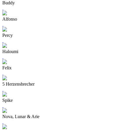
Buddy
Alfonso
Percy
Haloumi
Felix
5 Herzensbrecher
Spike
Nova, Lunar & Arie