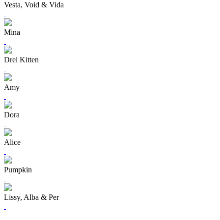
Vesta, Void & Vida
Mina
Drei Kitten
Amy
Dora
Alice
Pumpkin
Lissy, Alba & Per