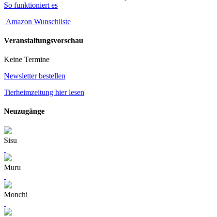
So funktioniert es
Amazon Wunschliste
Veranstaltungsvorschau
Keine Termine
Newsletter bestellen
Tierheimzeitung hier lesen
Neuzugänge
Sisu
Muru
Monchi