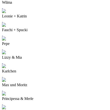
Wilma
Leonie + Katrin
Fauchi + Spucki
Pepe
Lizzy & Mia
Karlchen
Max und Moritz
Principessa & Merle