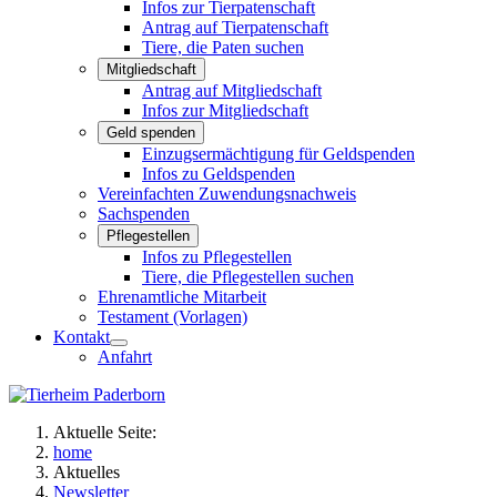
Infos zur Tierpatenschaft
Antrag auf Tierpatenschaft
Tiere, die Paten suchen
Mitgliedschaft
Antrag auf Mitgliedschaft
Infos zur Mitgliedschaft
Geld spenden
Einzugsermächtigung für Geldspenden
Infos zu Geldspenden
Vereinfachten Zuwendungsnachweis
Sachspenden
Pflegestellen
Infos zu Pflegestellen
Tiere, die Pflegestellen suchen
Ehrenamtliche Mitarbeit
Testament (Vorlagen)
Kontakt
Anfahrt
Aktuelle Seite:
home
Aktuelles
Newsletter