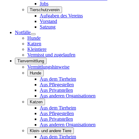
Jobs
Tierschutzverein
Aufgaben des Vereins
Vorstand
Satzung
Notfälle
Hunde
Katzen
Kleintiere
Vermisst und zugelaufen
Tiervermittlung
Vermittlungshinweise
Hunde
Aus dem Tierheim
Aus Pflegestellen
Aus Privatstellen
Aus anderen Organisationen
Katzen
Aus dem Tierheim
Aus Pflegestellen
Aus Privatstellen
Aus anderen Organisationen
Klein- und andere Tiere
Aus dem Tierheim