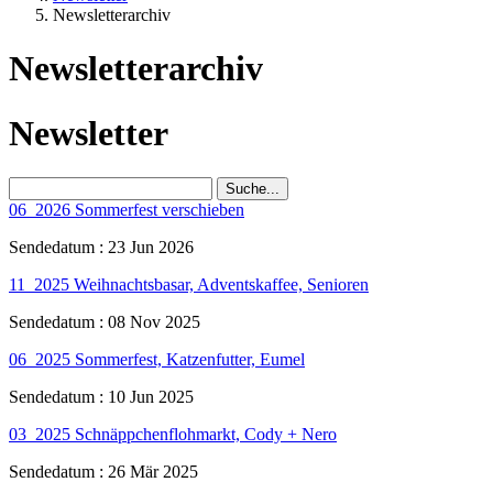
Newsletterarchiv
Newsletterarchiv
Newsletter
Suche...
06_2026 Sommerfest verschieben
Sendedatum : 23 Jun 2026
11_2025 Weihnachtsbasar, Adventskaffee, Senioren
Sendedatum : 08 Nov 2025
06_2025 Sommerfest, Katzenfutter, Eumel
Sendedatum : 10 Jun 2025
03_2025 Schnäppchenflohmarkt, Cody + Nero
Sendedatum : 26 Mär 2025