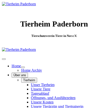
Tierheim Paderborn
Tierschutzverein Tiere in Not e.V.
Home
Home Archiv
Über uns
Tierheim
Unser Tierheim
Unsere Tiere
Tagesablauf
Öffnungs- und Ausführzeiten
Unsere Kosten
Unsere Tierärztin und Tiertrainerin