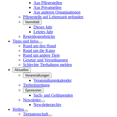
Aus Pflegestellen
Aus Privatstellen
Aus anderen Organisationen
Pflegestelle auf Lebenszeit gefunden
Vermittelt
Dieses Jahr
Letztes Jahr
Regenbogenbrücke
Tipps und Infos
Rund um den Hund
Rund um die Katze
Rund um andere Tiere
Gesetze und Verordnungen
Schlechte Tierhaltung melden
Aktuelles
Veranstaltungen
Veranstaltungskalender
Tierheimzeitung
Sponsoren
Sach- und Geldspenden
Newsletter
Newsletterarchiv
Helfen
Tierpatenschaft