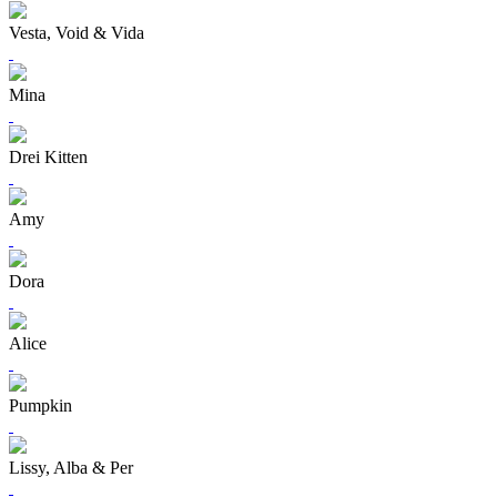
Vesta, Void & Vida
Mina
Drei Kitten
Amy
Dora
Alice
Pumpkin
Lissy, Alba & Per