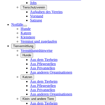
Jobs
Tierschutzverein
Aufgaben des Vereins
Vorstand
Satzung
Notfälle
Hunde
Katzen
Kleintiere
Vermisst und zugelaufen
Tiervermittlung
Vermittlungshinweise
Hunde
Aus dem Tierheim
Aus Pflegestellen
Aus Privatstellen
Aus anderen Organisationen
Katzen
Aus dem Tierheim
Aus Pflegestellen
Aus Privatstellen
Aus anderen Organisationen
Klein- und andere Tiere
Aus dem Tierheim