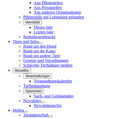
Aus Pflegestellen
Aus Privatstellen
Aus anderen Organisationen
Pflegestelle auf Lebenszeit gefunden
Vermittelt
Dieses Jahr
Letztes Jahr
Regenbogenbrücke
Tipps und Infos
Rund um den Hund
Rund um die Katze
Rund um andere Tiere
Gesetze und Verordnungen
Schlechte Tierhaltung melden
Aktuelles
Veranstaltungen
Veranstaltungskalender
Tierheimzeitung
Sponsoren
Sach- und Geldspenden
Newsletter
Newsletterarchiv
Helfen
Tierpatenschaft