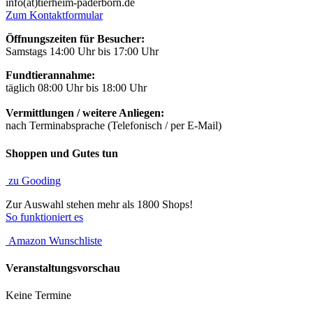
info(at)tierheim-paderborn.de
Zum Kontaktformular
Öffnungszeiten für Besucher:
Samstags 14:00 Uhr bis 17:00 Uhr
Fundtierannahme:
täglich 08:00 Uhr bis 18:00 Uhr
Vermittlungen / weitere Anliegen:
nach Terminabsprache (Telefonisch / per E-Mail)
Shoppen und Gutes tun
zu Gooding
Zur Auswahl stehen mehr als 1800 Shops!
So funktioniert es
Amazon Wunschliste
Veranstaltungsvorschau
Keine Termine