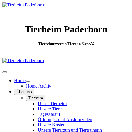
Tierheim Paderborn
Tierschutzverein Tiere in Not e.V.
Home
Home Archiv
Über uns
Tierheim
Unser Tierheim
Unsere Tiere
Tagesablauf
Öffnungs- und Ausführzeiten
Unsere Kosten
Unsere Tierärztin und Tiertrainerin