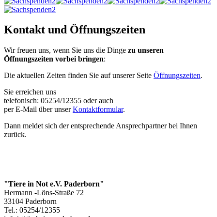
Kontakt und Öffnungszeiten
Wir freuen uns, wenn Sie uns die Dinge
zu unseren
Öffnungszeiten vorbei bringen
:
Die aktuellen Zeiten finden Sie auf unserer Seite
Öffnungszeiten
.
Sie erreichen uns
telefonisch: 05254/12355 oder auch
per E-Mail über unser
Kontaktformular
.
Dann meldet sich der entsprechende Ansprechpartner bei Ihnen
zurück.
"Tiere in Not e.V. Paderborn"
Hermann -Löns-Straße 72
33104 Paderborn
Tel.: 05254/12355