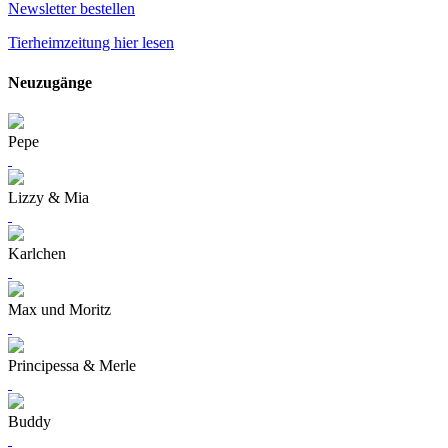
Newsletter bestellen
Tierheimzeitung hier lesen
Neuzugänge
Pepe
Lizzy & Mia
Karlchen
Max und Moritz
Principessa & Merle
Buddy