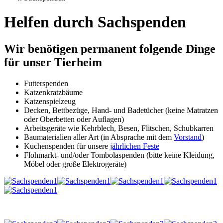
Helfen durch Sachspenden
Wir benötigen permanent folgende Dinge
für unser Tierheim
Futterspenden
Katzenkratzbäume
Katzenspielzeug
Decken, Bettbezüge, Hand- und Badetücher (keine Matratzen
oder Oberbetten oder Auflagen)
Arbeitsgeräte wie Kehrblech, Besen, Flitschen, Schubkarren
Baumaterialien aller Art (in Absprache mit dem
Vorstand
)
Kuchenspenden für unsere
jährlichen Feste
Flohmarkt- und/oder Tombolaspenden (bitte keine Kleidung,
Möbel oder große Elektrogeräte)