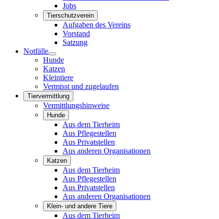
Jobs
Tierschutzverein
Aufgaben des Vereins
Vorstand
Satzung
Notfälle
Hunde
Katzen
Kleintiere
Vermisst und zugelaufen
Tiervermittlung
Vermittlungshinweise
Hunde
Aus dem Tierheim
Aus Pflegestellen
Aus Privatstellen
Aus anderen Organisationen
Katzen
Aus dem Tierheim
Aus Pflegestellen
Aus Privatstellen
Aus anderen Organisationen
Klein- und andere Tiere
Aus dem Tierheim