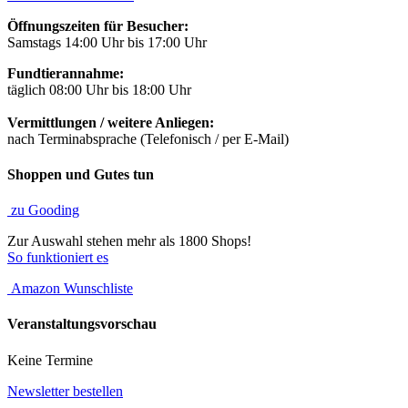
Öffnungszeiten für Besucher:
Samstags 14:00 Uhr bis 17:00 Uhr
Fundtierannahme:
täglich 08:00 Uhr bis 18:00 Uhr
Vermittlungen / weitere Anliegen:
nach Terminabsprache (Telefonisch / per E-Mail)
Shoppen und Gutes tun
zu Gooding
Zur Auswahl stehen mehr als 1800 Shops!
So funktioniert es
Amazon Wunschliste
Veranstaltungsvorschau
Keine Termine
Newsletter bestellen