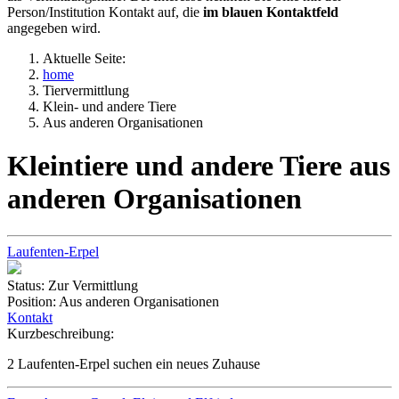
Person/Institution Kontakt auf, die
im blauen Kontaktfeld
angegeben wird.
Aktuelle Seite:
home
Tiervermittlung
Klein- und andere Tiere
Aus anderen Organisationen
Kleintiere und andere Tiere aus
anderen Organisationen
Laufenten-Erpel
Status:
Zur Vermittlung
Position:
Aus anderen Organisationen
Kontakt
Kurzbeschreibung:
2 Laufenten-Erpel suchen ein neues Zuhause