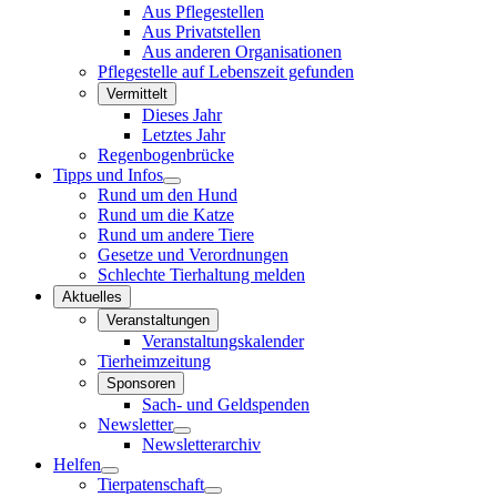
Aus Pflegestellen
Aus Privatstellen
Aus anderen Organisationen
Pflegestelle auf Lebenszeit gefunden
Vermittelt
Dieses Jahr
Letztes Jahr
Regenbogenbrücke
Tipps und Infos
Rund um den Hund
Rund um die Katze
Rund um andere Tiere
Gesetze und Verordnungen
Schlechte Tierhaltung melden
Aktuelles
Veranstaltungen
Veranstaltungskalender
Tierheimzeitung
Sponsoren
Sach- und Geldspenden
Newsletter
Newsletterarchiv
Helfen
Tierpatenschaft