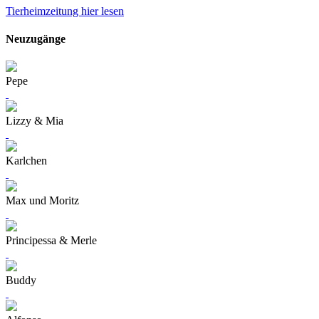
Tierheimzeitung hier lesen
Neuzugänge
Pepe
Lizzy & Mia
Karlchen
Max und Moritz
Principessa & Merle
Buddy