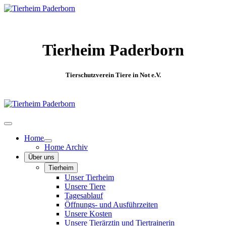
Tierheim Paderborn
Tierschutzverein Tiere in Not e.V.
Home
Home Archiv
Über uns
Tierheim
Unser Tierheim
Unsere Tiere
Tagesablauf
Öffnungs- und Ausführzeiten
Unsere Kosten
Unsere Tierärztin und Tiertrainerin