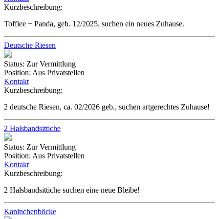
Kurzbeschreibung:
Toffiee + Panda, geb. 12/2025, suchen ein neues Zuhause.
Deutsche Riesen
Status:
Zur Vermittlung
Position:
Aus Privatstellen
Kontakt
Kurzbeschreibung:
2 deutsche Riesen, ca. 02/2026 geb., suchen artgerechtes Zuhause!
2 Halsbandsittiche
Status:
Zur Vermittlung
Position:
Aus Privatstellen
Kontakt
Kurzbeschreibung:
2 Halsbandsittiche suchen eine neue Bleibe!
Kaninchenböcke