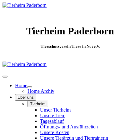
Tierheim Paderborn
Tierschutzverein Tiere in Not e.V.
Home
Home Archiv
Über uns
Tierheim
Unser Tierheim
Unsere Tiere
Tagesablauf
Öffnungs- und Ausführzeiten
Unsere Kosten
Unsere Tierärztin und Tiertrainerin