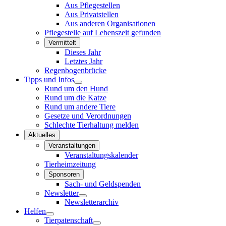
Aus Pflegestellen
Aus Privatstellen
Aus anderen Organisationen
Pflegestelle auf Lebenszeit gefunden
Vermittelt
Dieses Jahr
Letztes Jahr
Regenbogenbrücke
Tipps und Infos
Rund um den Hund
Rund um die Katze
Rund um andere Tiere
Gesetze und Verordnungen
Schlechte Tierhaltung melden
Aktuelles
Veranstaltungen
Veranstaltungskalender
Tierheimzeitung
Sponsoren
Sach- und Geldspenden
Newsletter
Newsletterarchiv
Helfen
Tierpatenschaft