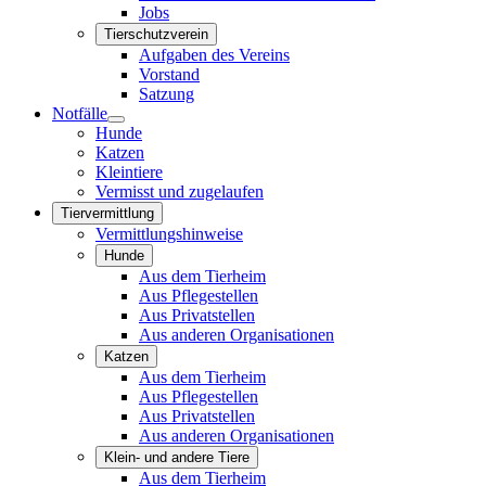
Jobs
Tierschutzverein
Aufgaben des Vereins
Vorstand
Satzung
Notfälle
Hunde
Katzen
Kleintiere
Vermisst und zugelaufen
Tiervermittlung
Vermittlungshinweise
Hunde
Aus dem Tierheim
Aus Pflegestellen
Aus Privatstellen
Aus anderen Organisationen
Katzen
Aus dem Tierheim
Aus Pflegestellen
Aus Privatstellen
Aus anderen Organisationen
Klein- und andere Tiere
Aus dem Tierheim