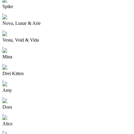
Spike
Nova, Lunar & Arie
Vesta, Void & Vida
Mina
Drei Kitten
Amy
Dora
Alice