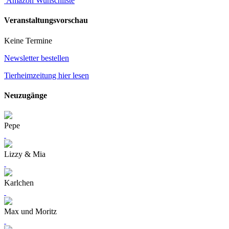
Amazon Wunschliste
Veranstaltungsvorschau
Keine Termine
Newsletter bestellen
Tierheimzeitung hier lesen
Neuzugänge
Pepe
Lizzy & Mia
Karlchen
Max und Moritz