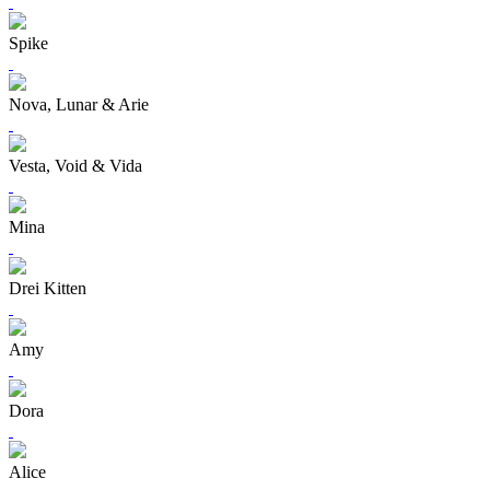
Spike
Nova, Lunar & Arie
Vesta, Void & Vida
Mina
Drei Kitten
Amy
Dora
Alice