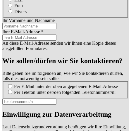
Frau
Divers
Ihr Vorname und Nachname
Ihre E-Mail-Adresse
*
An diese E-Mail-Adresse senden wir Ihnen eine Kopie dieses
ausgefüllten Formulares.
Wie sollen/dürfen wir Sie kontaktieren?
Bitte geben Sie im folgenden an, wie wir Sie kontaktieren dürfen,
falls dies notwendig sein sollte.
Per E-Mail unter der oben angegebenen E-Mail-Adresse
Per Telefon unter der/den folgenden Telefonnummer/n:
Einwilligung zur Datenverarbeitung
Laut Datenschutzgrundverordnung benötigen wir Ihre Einwilliung,