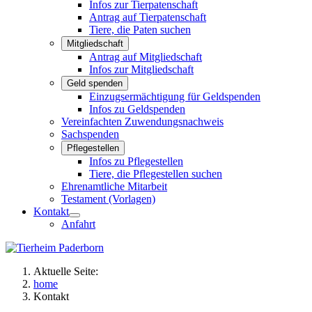
Infos zur Tierpatenschaft
Antrag auf Tierpatenschaft
Tiere, die Paten suchen
Mitgliedschaft
Antrag auf Mitgliedschaft
Infos zur Mitgliedschaft
Geld spenden
Einzugsermächtigung für Geldspenden
Infos zu Geldspenden
Vereinfachten Zuwendungsnachweis
Sachspenden
Pflegestellen
Infos zu Pflegestellen
Tiere, die Pflegestellen suchen
Ehrenamtliche Mitarbeit
Testament (Vorlagen)
Kontakt
Anfahrt
Aktuelle Seite:
home
Kontakt