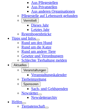
Aus Pflegestellen
Aus Privatstellen
Aus anderen Organisationen
Pflegestelle auf Lebenszeit gefunden
Vermittelt
Dieses Jahr
Letztes Jahr
Regenbogenbrücke
Tipps und Infos
Rund um den Hund
Rund um die Katze
Rund um andere Tiere
Gesetze und Verordnungen
Schlechte Tierhaltung melden
Aktuelles
Veranstaltungen
Veranstaltungskalender
Tierheimzeitung
Sponsoren
Sach- und Geldspenden
Newsletter
Newsletterarchiv
Helfen
Tierpatenschaft