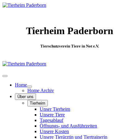
Tierheim Paderborn
Tierschutzverein Tiere in Not e.V.
Home
Home Archiv
Über uns
Tierheim
Unser Tierheim
Unsere Tiere
Tagesablauf
Öffnungs- und Ausführzeiten
Unsere Kosten
Unsere Tierärztin und Tiertrainerin