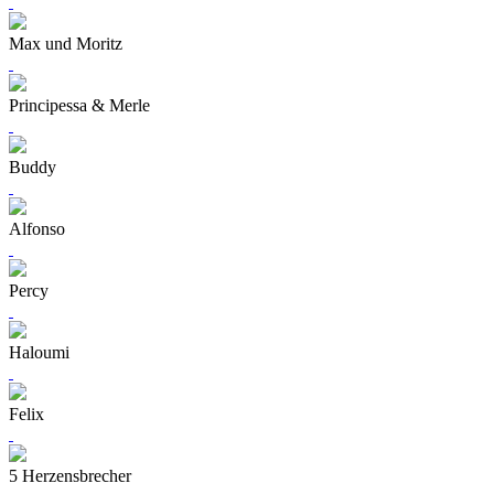
Max und Moritz
Principessa & Merle
Buddy
Alfonso
Percy
Haloumi
Felix
5 Herzensbrecher