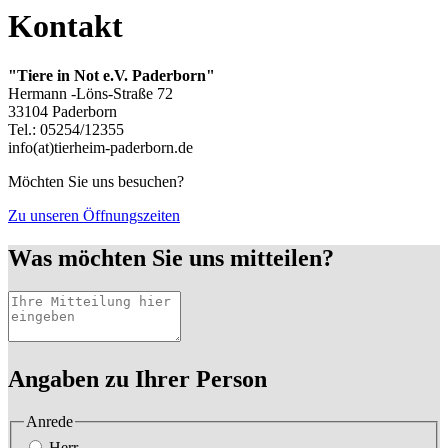
Kontakt
"Tiere in Not e.V. Paderborn"
Hermann -Löns-Straße 72
33104 Paderborn
Tel.: 05254/12355
info(at)tierheim-paderborn.de
Möchten Sie uns besuchen?
Zu unseren Öffnungszeiten
Was möchten Sie uns mitteilen?
Angaben zu Ihrer Person
Anrede
Herr