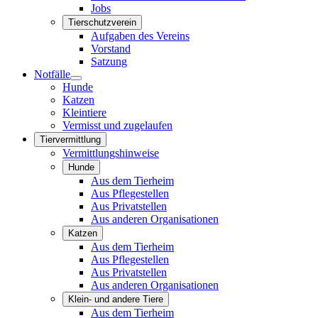
Jobs
Tierschutzverein
Aufgaben des Vereins
Vorstand
Satzung
Notfälle
Hunde
Katzen
Kleintiere
Vermisst und zugelaufen
Tiervermittlung
Vermittlungshinweise
Hunde
Aus dem Tierheim
Aus Pflegestellen
Aus Privatstellen
Aus anderen Organisationen
Katzen
Aus dem Tierheim
Aus Pflegestellen
Aus Privatstellen
Aus anderen Organisationen
Klein- und andere Tiere
Aus dem Tierheim