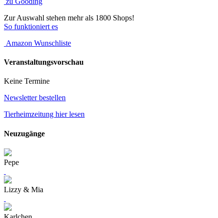
zu Gooding
Zur Auswahl stehen mehr als 1800 Shops!
So funktioniert es
Amazon Wunschliste
Veranstaltungsvorschau
Keine Termine
Newsletter bestellen
Tierheimzeitung hier lesen
Neuzugänge
Pepe
Lizzy & Mia
Karlchen