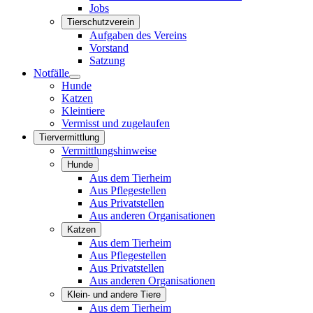
Jobs
Tierschutzverein
Aufgaben des Vereins
Vorstand
Satzung
Notfälle
Hunde
Katzen
Kleintiere
Vermisst und zugelaufen
Tiervermittlung
Vermittlungshinweise
Hunde
Aus dem Tierheim
Aus Pflegestellen
Aus Privatstellen
Aus anderen Organisationen
Katzen
Aus dem Tierheim
Aus Pflegestellen
Aus Privatstellen
Aus anderen Organisationen
Klein- und andere Tiere
Aus dem Tierheim