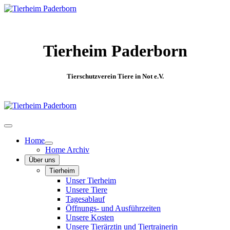
Tierheim Paderborn
Tierschutzverein Tiere in Not e.V.
Home
Home Archiv
Über uns
Tierheim
Unser Tierheim
Unsere Tiere
Tagesablauf
Öffnungs- und Ausführzeiten
Unsere Kosten
Unsere Tierärztin und Tiertrainerin