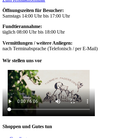
Öffnungszeiten für Besucher:
Samstags 14:00 Uhr bis 17:00 Uhr
Fundtierannahme:
täglich 08:00 Uhr bis 18:00 Uhr
Vermittlungen / weitere Anliegen:
nach Terminabsprache (Telefonisch / per E-Mail)
Wir stellen uns vor
Shoppen und Gutes tun