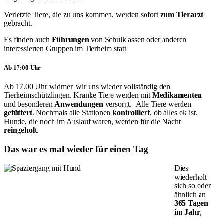
Verletzte Tiere, die zu uns kommen, werden sofort
zum Tierarzt
gebracht.
Es finden auch
Führungen
von Schulklassen oder anderen
interessierten Gruppen im Tierheim statt.
Ab 17:00 Uhr
Ab 17.00 Uhr widmen wir uns wieder vollständig den
Tierheimschützlingen. Kranke Tiere werden mit
Medikamenten
und besonderen
Anwendungen
versorgt. Alle Tiere werden
gefüttert
. Nochmals alle Stationen
kontrolliert
, ob alles ok ist.
Hunde, die noch im Auslauf waren, werden für die Nacht
reingeholt
.
Das war es mal wieder für einen Tag
Dies
wiederholt
sich so oder
ähnlich an
365 Tagen
im Jahr
,