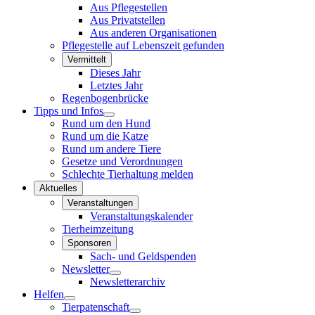
Aus Pflegestellen
Aus Privatstellen
Aus anderen Organisationen
Pflegestelle auf Lebenszeit gefunden
Vermittelt
Dieses Jahr
Letztes Jahr
Regenbogenbrücke
Tipps und Infos
Rund um den Hund
Rund um die Katze
Rund um andere Tiere
Gesetze und Verordnungen
Schlechte Tierhaltung melden
Aktuelles
Veranstaltungen
Veranstaltungskalender
Tierheimzeitung
Sponsoren
Sach- und Geldspenden
Newsletter
Newsletterarchiv
Helfen
Tierpatenschaft