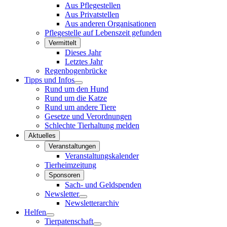
Aus Pflegestellen
Aus Privatstellen
Aus anderen Organisationen
Pflegestelle auf Lebenszeit gefunden
Vermittelt
Dieses Jahr
Letztes Jahr
Regenbogenbrücke
Tipps und Infos
Rund um den Hund
Rund um die Katze
Rund um andere Tiere
Gesetze und Verordnungen
Schlechte Tierhaltung melden
Aktuelles
Veranstaltungen
Veranstaltungskalender
Tierheimzeitung
Sponsoren
Sach- und Geldspenden
Newsletter
Newsletterarchiv
Helfen
Tierpatenschaft