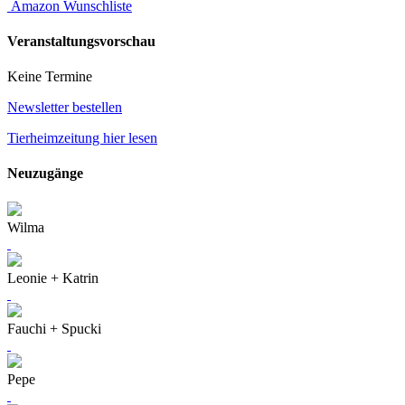
Amazon Wunschliste
Veranstaltungsvorschau
Keine Termine
Newsletter bestellen
Tierheimzeitung hier lesen
Neuzugänge
Wilma
Leonie + Katrin
Fauchi + Spucki
Pepe