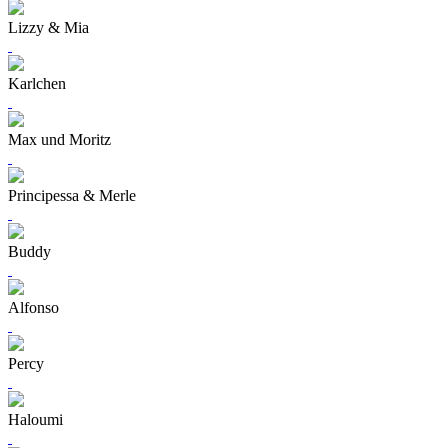
Lizzy & Mia
Karlchen
Max und Moritz
Principessa & Merle
Buddy
Alfonso
Percy
Haloumi