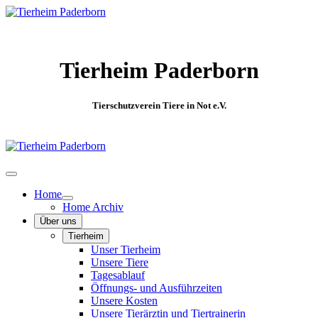
Tierheim Paderborn
Tierschutzverein Tiere in Not e.V.
Home
Home Archiv
Über uns
Tierheim
Unser Tierheim
Unsere Tiere
Tagesablauf
Öffnungs- und Ausführzeiten
Unsere Kosten
Unsere Tierärztin und Tiertrainerin