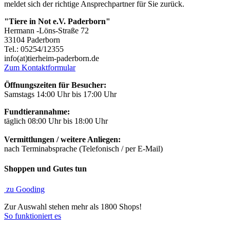
meldet sich der richtige Ansprechpartner für Sie zurück.
"Tiere in Not e.V. Paderborn"
Hermann -Löns-Straße 72
33104 Paderborn
Tel.: 05254/12355
info(at)tierheim-paderborn.de
Zum Kontaktformular
Öffnungszeiten für Besucher:
Samstags 14:00 Uhr bis 17:00 Uhr
Fundtierannahme:
täglich 08:00 Uhr bis 18:00 Uhr
Vermittlungen / weitere Anliegen:
nach Terminabsprache (Telefonisch / per E-Mail)
Shoppen und Gutes tun
zu Gooding
Zur Auswahl stehen mehr als 1800 Shops!
So funktioniert es