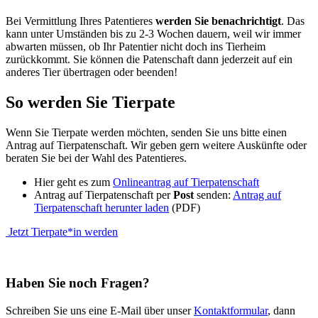
Bei Vermittlung Ihres Patentieres
werden Sie benachrichtigt
. Das
kann unter Umständen bis zu 2-3 Wochen dauern, weil wir immer
abwarten müssen, ob Ihr Patentier nicht doch ins Tierheim
zurückkommt. Sie können die Patenschaft dann jederzeit auf ein
anderes Tier übertragen oder beenden!
So werden Sie Tierpate
Wenn Sie Tierpate werden möchten, senden Sie uns bitte einen
Antrag auf Tierpatenschaft. Wir geben gern weitere Auskünfte oder
beraten Sie bei der Wahl des Patentieres.
Hier geht es zum
Onlineantrag auf Tierpatenschaft
Antrag auf Tierpatenschaft per
Post
senden:
Antrag auf
Tierpatenschaft herunter laden
(PDF)
Jetzt Tierpate*in werden
Haben Sie noch Fragen?
Schreiben Sie uns eine E-Mail über unser
Kontaktformular
, dann