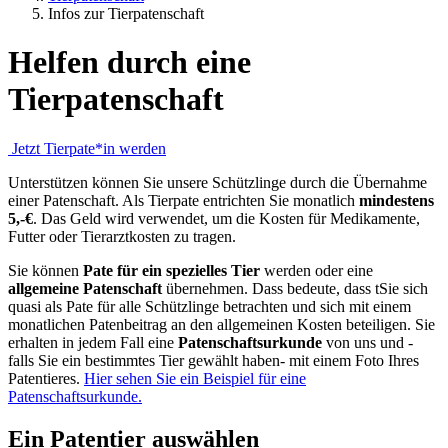
Infos zur Tierpatenschaft
Helfen durch eine
Tierpatenschaft
Jetzt Tierpate*in werden
Unterstützen können Sie unsere Schützlinge durch die Übernahme
einer Patenschaft. Als Tierpate entrichten Sie monatlich
mindestens
5,-€
. Das Geld wird verwendet, um die Kosten für Medikamente,
Futter oder Tierarztkosten zu tragen.
Sie können
Pate für ein spezielles Tier
werden oder eine
allgemeine Patenschaft
übernehmen. Dass bedeute, dass tSie sich
quasi als Pate für alle Schützlinge betrachten und sich mit einem
monatlichen Patenbeitrag an den allgemeinen Kosten beteiligen. Sie
erhalten in jedem Fall eine
Patenschaftsurkunde
von uns und -
falls Sie ein bestimmtes Tier gewählt haben- mit einem Foto Ihres
Patentieres.
Hier sehen Sie ein Beispiel für eine
Patenschaftsurkunde.
Ein Patentier auswählen