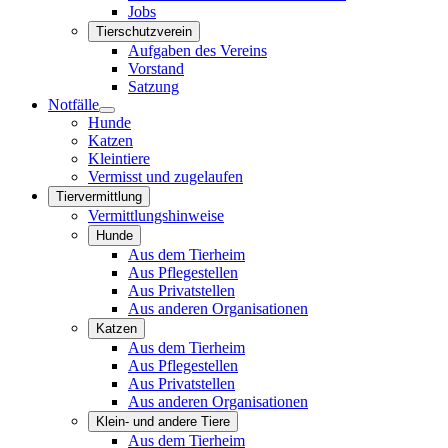
Jobs
Tierschutzverein
Aufgaben des Vereins
Vorstand
Satzung
Notfälle
Hunde
Katzen
Kleintiere
Vermisst und zugelaufen
Tiervermittlung
Vermittlungshinweise
Hunde
Aus dem Tierheim
Aus Pflegestellen
Aus Privatstellen
Aus anderen Organisationen
Katzen
Aus dem Tierheim
Aus Pflegestellen
Aus Privatstellen
Aus anderen Organisationen
Klein- und andere Tiere
Aus dem Tierheim