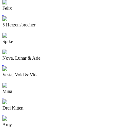
Felix
5 Herzensbrecher
Spike
Nova, Lunar & Arie
Vesta, Void & Vida
Mina
Drei Kitten
Amy