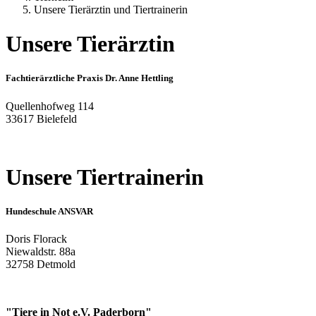
Unsere Tierärztin und Tiertrainerin
Unsere Tierärztin
Fachtierärztliche Praxis Dr. Anne Hettling
Quellenhofweg 114
33617 Bielefeld
Unsere Tiertrainerin
Hundeschule ANSVAR
Doris Florack
Niewaldstr. 88a
32758 Detmold
"Tiere in Not e.V. Paderborn"