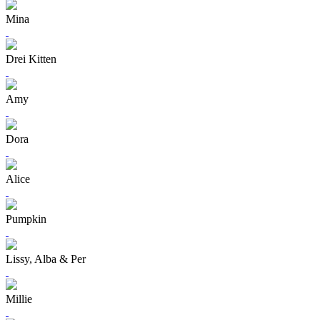
Mina
Drei Kitten
Amy
Dora
Alice
Pumpkin
Lissy, Alba & Per
Millie