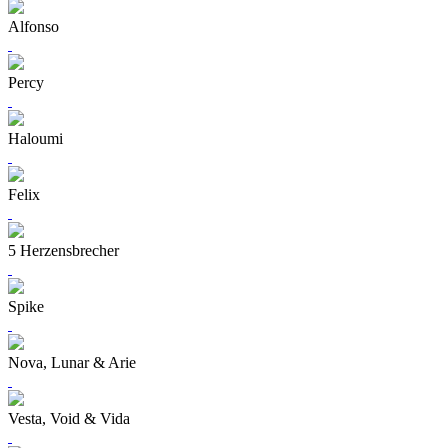
Alfonso
Percy
Haloumi
Felix
5 Herzensbrecher
Spike
Nova, Lunar & Arie
Vesta, Void & Vida