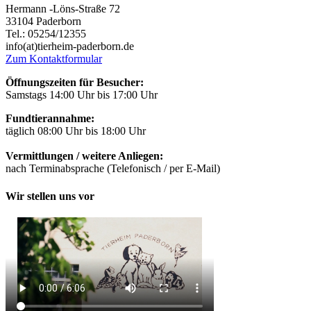
Hermann -Löns-Straße 72
33104 Paderborn
Tel.: 05254/12355
info(at)tierheim-paderborn.de
Zum Kontaktformular
Öffnungszeiten für Besucher:
Samstags 14:00 Uhr bis 17:00 Uhr
Fundtierannahme:
täglich 08:00 Uhr bis 18:00 Uhr
Vermittlungen / weitere Anliegen:
nach Terminabsprache (Telefonisch / per E-Mail)
Wir stellen uns vor