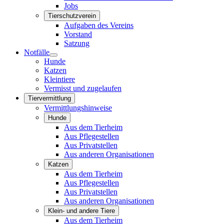
Jobs
Tierschutzverein
Aufgaben des Vereins
Vorstand
Satzung
Notfälle
Hunde
Katzen
Kleintiere
Vermisst und zugelaufen
Tiervermittlung
Vermittlungshinweise
Hunde
Aus dem Tierheim
Aus Pflegestellen
Aus Privatstellen
Aus anderen Organisationen
Katzen
Aus dem Tierheim
Aus Pflegestellen
Aus Privatstellen
Aus anderen Organisationen
Klein- und andere Tiere
Aus dem Tierheim