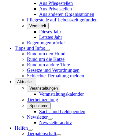
Aus Pflegestellen
Aus Privatstellen
Aus anderen Organisationen
Pflegestelle auf Lebenszeit gefunden
Vermittelt
Dieses Jahr
Letztes Jahr
Regenbogenbrücke
Tipps und Infos
Rund um den Hund
Rund um die Katze
Rund um andere Tiere
Gesetze und Verordnungen
Schlechte Tierhaltung melden
Aktuelles
Veranstaltungen
Veranstaltungskalender
Tierheimzeitung
Sponsoren
Sach- und Geldspenden
Newsletter
Newsletterarchiv
Helfen
Tierpatenschaft