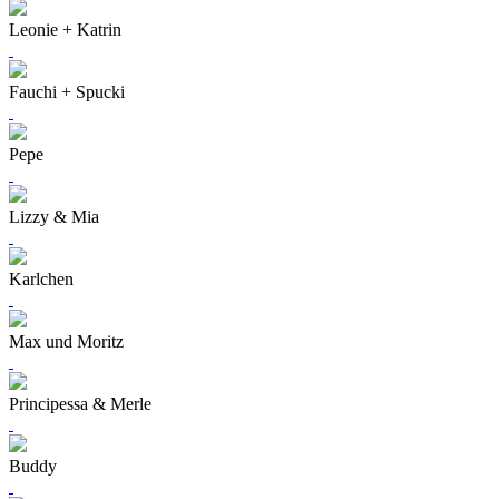
Leonie + Katrin
Fauchi + Spucki
Pepe
Lizzy & Mia
Karlchen
Max und Moritz
Principessa & Merle
Buddy