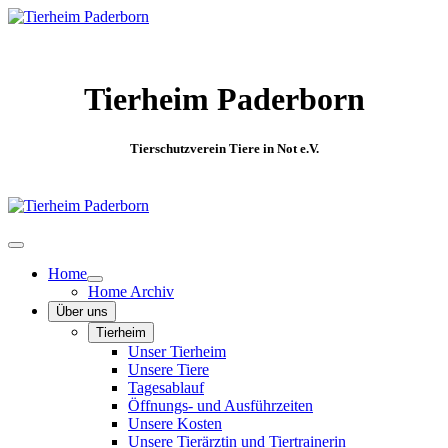
Tierheim Paderborn
Tierschutzverein Tiere in Not e.V.
Home
Home Archiv
Über uns
Tierheim
Unser Tierheim
Unsere Tiere
Tagesablauf
Öffnungs- und Ausführzeiten
Unsere Kosten
Unsere Tierärztin und Tiertrainerin