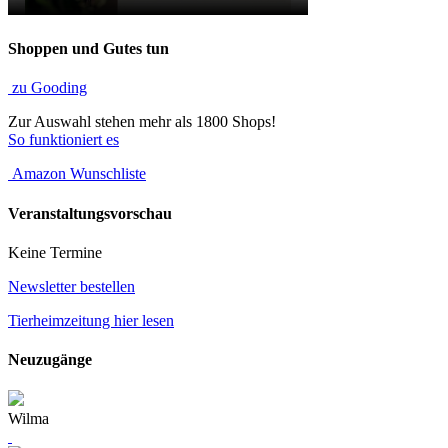
Shoppen und Gutes tun
zu Gooding
Zur Auswahl stehen mehr als 1800 Shops!
So funktioniert es
Amazon Wunschliste
Veranstaltungsvorschau
Keine Termine
Newsletter bestellen
Tierheimzeitung hier lesen
Neuzugänge
Wilma