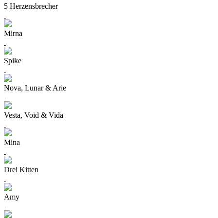
5 Herzensbrecher
Mirna
Spike
Nova, Lunar & Arie
Vesta, Void & Vida
Mina
Drei Kitten
Amy