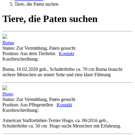
Tiere, die Paten suchen
Tiere, die Paten suchen
Buma
Status:
Zur Vermittlung, Paten gesucht
Position:
Aus dem Tierheim
Kontakt
Kurzbeschreibung:
Buma, 10.02.2020 geb., Schulterhöhe ca. 70 cm Buma braucht
sichere Menschen an seiner Seite und eine klare Führung
Hugo
Status:
Zur Vermittlung, Paten gesucht
Position:
Aus Pflegestellen
Kontakt
Kurzbeschreibung:
American Staffordshire-Terrier Hugo, ca. 06/2016 geb.,
Schulterhöhe ca. 50 cm Hugo sucht Menschen mit Erfahrung.