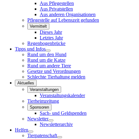
Aus Pflegestellen
Aus Privatstellen
Aus anderen Organisationen
Pflegestelle auf Lebenszeit gefunden
Vermittelt
Dieses Jahr
Letztes Jahr
Regenbogenbrücke
Tipps und Infos
Rund um den Hund
Rund um die Katze
Rund um andere Tiere
Gesetze und Verordnungen
Schlechte Tierhaltung melden
Aktuelles
Veranstaltungen
Veranstaltungskalender
Tierheimzeitung
Sponsoren
Sach- und Geldspenden
Newsletter
Newsletterarchiv
Helfen
Tierpatenschaft