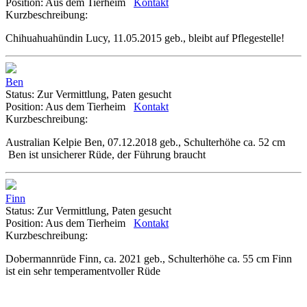
Position:
Aus dem Tierheim
Kontakt
Kurzbeschreibung:
Chihuahuahündin Lucy, 11.05.2015 geb., bleibt auf Pflegestelle!
Ben
Status:
Zur Vermittlung, Paten gesucht
Position:
Aus dem Tierheim
Kontakt
Kurzbeschreibung:
Australian Kelpie Ben, 07.12.2018 geb., Schulterhöhe ca. 52 cm
Ben ist unsicherer Rüde, der Führung braucht
Finn
Status:
Zur Vermittlung, Paten gesucht
Position:
Aus dem Tierheim
Kontakt
Kurzbeschreibung:
Dobermannrüde Finn, ca. 2021 geb., Schulterhöhe ca. 55 cm Finn
ist ein sehr temperamentvoller Rüde