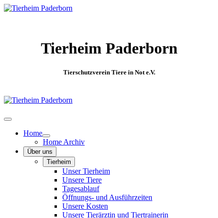
Tierheim Paderborn
Tierschutzverein Tiere in Not e.V.
Home
Home Archiv
Über uns
Tierheim
Unser Tierheim
Unsere Tiere
Tagesablauf
Öffnungs- und Ausführzeiten
Unsere Kosten
Unsere Tierärztin und Tiertrainerin