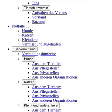
Jobs
Tierschutzverein
Aufgaben des Vereins
Vorstand
Satzung
Notfälle
Hunde
Katzen
Kleintiere
Vermisst und zugelaufen
Tiervermittlung
Vermittlungshinweise
Hunde
Aus dem Tierheim
Aus Pflegestellen
Aus Privatstellen
Aus anderen Organisationen
Katzen
Aus dem Tierheim
Aus Pflegestellen
Aus Privatstellen
Aus anderen Organisationen
Klein- und andere Tiere
Aus dem Tierheim