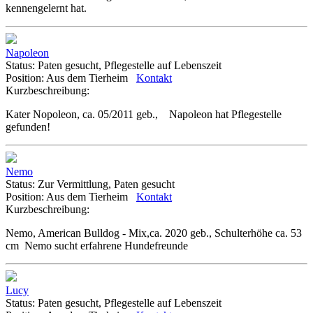
kennengelernt hat.
Napoleon
Status:
Paten gesucht, Pflegestelle auf Lebenszeit
Position:
Aus dem Tierheim
Kontakt
Kurzbeschreibung:
Kater Nopoleon, ca. 05/2011 geb., Napoleon hat Pflegestelle
gefunden!
Nemo
Status:
Zur Vermittlung, Paten gesucht
Position:
Aus dem Tierheim
Kontakt
Kurzbeschreibung:
Nemo, American Bulldog - Mix,ca. 2020 geb., Schulterhöhe ca. 53
cm Nemo sucht erfahrene Hundefreunde
Lucy
Status:
Paten gesucht, Pflegestelle auf Lebenszeit