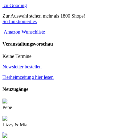
zu Gooding
Zur Auswahl stehen mehr als 1800 Shops!
So funktioniert es
Amazon Wunschliste
Veranstaltungsvorschau
Keine Termine
Newsletter bestellen
Tierheimzeitung hier lesen
Neuzugänge
Pepe
Lizzy & Mia