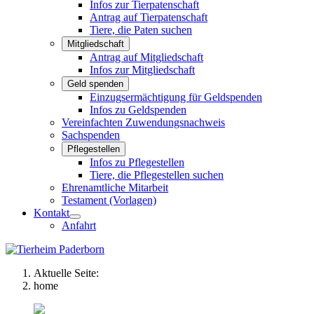
Infos zur Tierpatenschaft
Antrag auf Tierpatenschaft
Tiere, die Paten suchen
Mitgliedschaft
Antrag auf Mitgliedschaft
Infos zur Mitgliedschaft
Geld spenden
Einzugsermächtigung für Geldspenden
Infos zu Geldspenden
Vereinfachten Zuwendungsnachweis
Sachspenden
Pflegestellen
Infos zu Pflegestellen
Tiere, die Pflegestellen suchen
Ehrenamtliche Mitarbeit
Testament (Vorlagen)
Kontakt
Anfahrt
Aktuelle Seite:
home