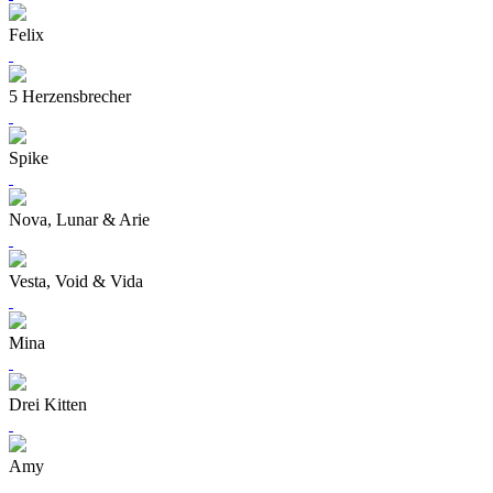
Felix
5 Herzensbrecher
Spike
Nova, Lunar & Arie
Vesta, Void & Vida
Mina
Drei Kitten
Amy