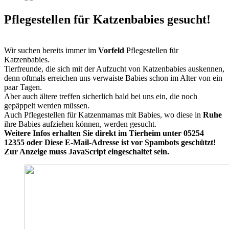
Pflegestellen für Katzenbabies gesucht!
Wir suchen bereits immer im
Vorfeld
Pflegestellen für
Katzenbabies.
Tierfreunde, die sich mit der Aufzucht von Katzenbabies auskennen,
denn oftmals erreichen uns verwaiste Babies schon im Alter von ein
paar Tagen.
Aber auch ältere treffen sicherlich bald bei uns ein, die noch
gepäppelt werden müssen.
Auch Pflegestellen für Katzenmamas mit Babies, wo diese in
Ruhe
ihre Babies aufziehen können, werden gesucht.
Weitere Infos erhalten Sie direkt im Tierheim unter 05254
12355 oder
Diese E-Mail-Adresse ist vor Spambots geschützt!
Zur Anzeige muss JavaScript eingeschaltet sein.