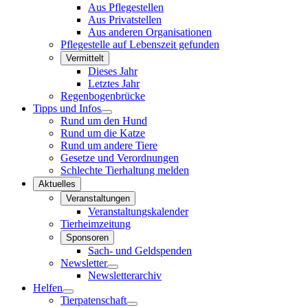
Aus Pflegestellen
Aus Privatstellen
Aus anderen Organisationen
Pflegestelle auf Lebenszeit gefunden
Vermittelt
Dieses Jahr
Letztes Jahr
Regenbogenbrücke
Tipps und Infos
Rund um den Hund
Rund um die Katze
Rund um andere Tiere
Gesetze und Verordnungen
Schlechte Tierhaltung melden
Aktuelles
Veranstaltungen
Veranstaltungskalender
Tierheimzeitung
Sponsoren
Sach- und Geldspenden
Newsletter
Newsletterarchiv
Helfen
Tierpatenschaft