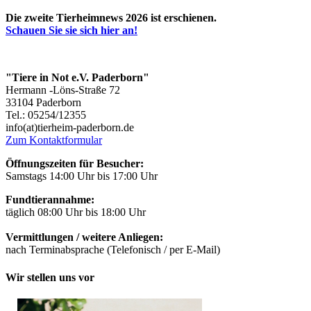
Die zweite Tierheimnews 2026 ist erschienen.
Schauen Sie sie sich hier an!
"Tiere in Not e.V. Paderborn"
Hermann -Löns-Straße 72
33104 Paderborn
Tel.: 05254/12355
info(at)tierheim-paderborn.de
Zum Kontaktformular
Öffnungszeiten für Besucher:
Samstags 14:00 Uhr bis 17:00 Uhr
Fundtierannahme:
täglich 08:00 Uhr bis 18:00 Uhr
Vermittlungen / weitere Anliegen:
nach Terminabsprache (Telefonisch / per E-Mail)
Wir stellen uns vor