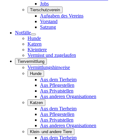
Jobs
Tierschutzverein
Aufgaben des Vereins
Vorstand
Satzung
Notfälle
Hunde
Katzen
Kleintiere
Vermisst und zugelaufen
Tiervermittlung
Vermittlungshinweise
Hunde
Aus dem Tierheim
Aus Pflegestellen
Aus Privatstellen
Aus anderen Organisationen
Katzen
Aus dem Tierheim
Aus Pflegestellen
Aus Privatstellen
Aus anderen Organisationen
Klein- und andere Tiere
Aus dem Tierheim