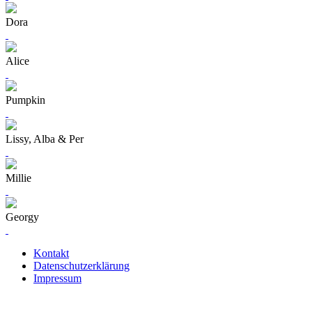
Dora
Alice
Pumpkin
Lissy, Alba & Per
Millie
Georgy
Kontakt
Datenschutzerklärung
Impressum