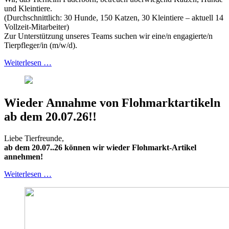
und Kleintiere.
(Durchschnittlich: 30 Hunde, 150 Katzen, 30 Kleintiere – aktuell 14
Vollzeit-Mitarbeiter)
Zur Unterstützung unseres Teams suchen wir eine/n engagierte/n
Tierpfleger/in (m/w/d).
Weiterlesen …
Wieder Annahme von Flohmarktartikeln
ab dem 20.07.26!!
Liebe Tierfreunde,
ab
dem 20.07..26 können wir wieder Flohmarkt-Artikel
annehmen!
Weiterlesen …