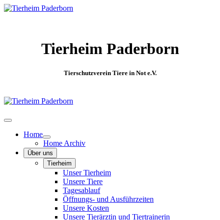
Tierheim Paderborn
Tierschutzverein Tiere in Not e.V.
Home
Home Archiv
Über uns
Tierheim
Unser Tierheim
Unsere Tiere
Tagesablauf
Öffnungs- und Ausführzeiten
Unsere Kosten
Unsere Tierärztin und Tiertrainerin