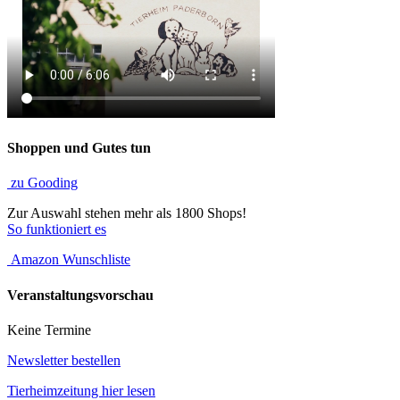
Shoppen und Gutes tun
zu Gooding
Zur Auswahl stehen mehr als 1800 Shops!
So funktioniert es
Amazon Wunschliste
Veranstaltungsvorschau
Keine Termine
Newsletter bestellen
Tierheimzeitung hier lesen