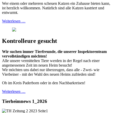
Wer einem oder mehreren scheuen Katzen ein Zuhause bieten kann,
ist herzlich willkommen. Natürlich sind alle Katzen kastriert und
entwurmt.
Weiterlesen …
Kontrolleure gesucht
Wir suchen immer Tierfreunde, die unserer Inspektorenteam
vervollständigen möchten!
Alle unsere vermittelten Tiere werden in der Regel nach einer
angemessenen Zeit im neuen Heim besucht!
Wir möchten uns dabei nur überzeugen, dass alle - Zwei- wie
Vierbeiner - mit der Wahl des neuen Heims zufrieden sind!
Ob im Kreis Paderborn oder in den Nachbarkreisen!
Weiterlesen …
Tierheimnews 1_2026