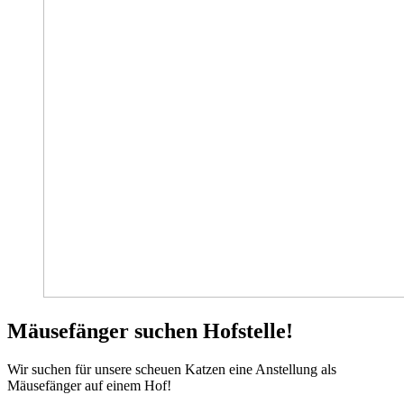
Mäusefänger suchen Hofstelle!
Wir suchen für unsere scheuen Katzen eine Anstellung als
Mäusefänger auf einem Hof!