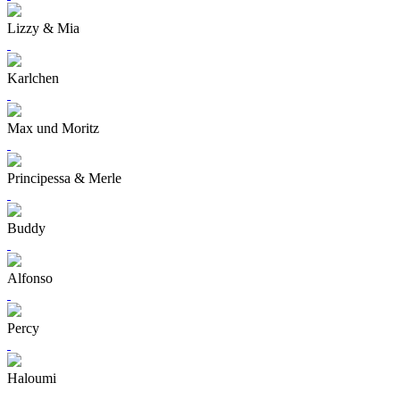
Lizzy & Mia
Karlchen
Max und Moritz
Principessa & Merle
Buddy
Alfonso
Percy
Haloumi