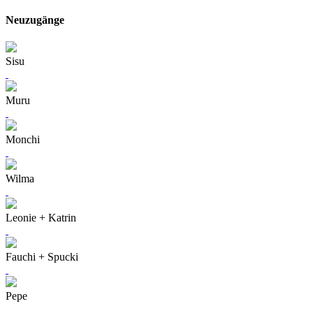
Neuzugänge
Sisu
Muru
Monchi
Wilma
Leonie + Katrin
Fauchi + Spucki
Pepe