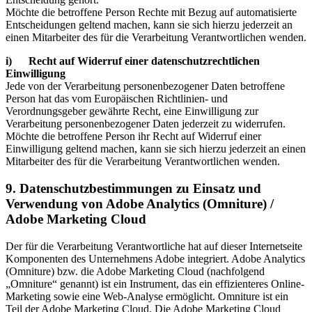
Möchte die betroffene Person Rechte mit Bezug auf automatisierte
Entscheidungen geltend machen, kann sie sich hierzu jederzeit an
einen Mitarbeiter des für die Verarbeitung Verantwortlichen wenden.
i) Recht auf Widerruf einer datenschutzrechtlichen
Einwilligung
Jede von der Verarbeitung personenbezogener Daten betroffene
Person hat das vom Europäischen Richtlinien- und
Verordnungsgeber gewährte Recht, eine Einwilligung zur
Verarbeitung personenbezogener Daten jederzeit zu widerrufen.
Möchte die betroffene Person ihr Recht auf Widerruf einer
Einwilligung geltend machen, kann sie sich hierzu jederzeit an einen
Mitarbeiter des für die Verarbeitung Verantwortlichen wenden.
9. Datenschutzbestimmungen zu Einsatz und
Verwendung von Adobe Analytics (Omniture) /
Adobe Marketing Cloud
Der für die Verarbeitung Verantwortliche hat auf dieser Internetseite
Komponenten des Unternehmens Adobe integriert. Adobe Analytics
(Omniture) bzw. die Adobe Marketing Cloud (nachfolgend
„Omniture“ genannt) ist ein Instrument, das ein effizienteres Online-
Marketing sowie eine Web-Analyse ermöglicht. Omniture ist ein
Teil der Adobe Marketing Cloud. Die Adobe Marketing Cloud