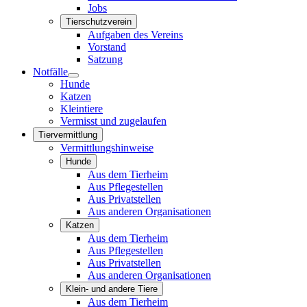
Jobs
Tierschutzverein
Aufgaben des Vereins
Vorstand
Satzung
Notfälle
Hunde
Katzen
Kleintiere
Vermisst und zugelaufen
Tiervermittlung
Vermittlungshinweise
Hunde
Aus dem Tierheim
Aus Pflegestellen
Aus Privatstellen
Aus anderen Organisationen
Katzen
Aus dem Tierheim
Aus Pflegestellen
Aus Privatstellen
Aus anderen Organisationen
Klein- und andere Tiere
Aus dem Tierheim