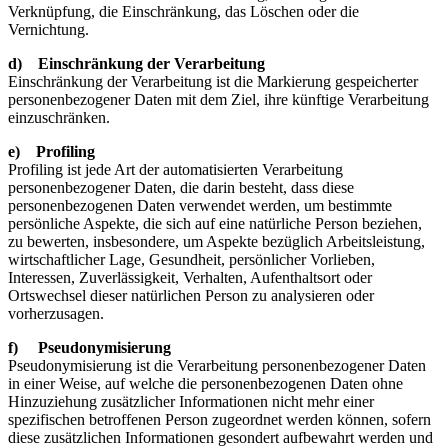
Verknüpfung, die Einschränkung, das Löschen oder die
Vernichtung.
d) Einschränkung der Verarbeitung
Einschränkung der Verarbeitung ist die Markierung gespeicherter
personenbezogener Daten mit dem Ziel, ihre künftige Verarbeitung
einzuschränken.
e) Profiling
Profiling ist jede Art der automatisierten Verarbeitung
personenbezogener Daten, die darin besteht, dass diese
personenbezogenen Daten verwendet werden, um bestimmte
persönliche Aspekte, die sich auf eine natürliche Person beziehen,
zu bewerten, insbesondere, um Aspekte bezüglich Arbeitsleistung,
wirtschaftlicher Lage, Gesundheit, persönlicher Vorlieben,
Interessen, Zuverlässigkeit, Verhalten, Aufenthaltsort oder
Ortswechsel dieser natürlichen Person zu analysieren oder
vorherzusagen.
f) Pseudonymisierung
Pseudonymisierung ist die Verarbeitung personenbezogener Daten
in einer Weise, auf welche die personenbezogenen Daten ohne
Hinzuziehung zusätzlicher Informationen nicht mehr einer
spezifischen betroffenen Person zugeordnet werden können, sofern
diese zusätzlichen Informationen gesondert aufbewahrt werden und