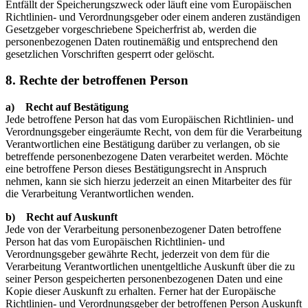
Entfällt der Speicherungszweck oder läuft eine vom Europäischen
Richtlinien- und Verordnungsgeber oder einem anderen zuständigen
Gesetzgeber vorgeschriebene Speicherfrist ab, werden die
personenbezogenen Daten routinemäßig und entsprechend den
gesetzlichen Vorschriften gesperrt oder gelöscht.
8. Rechte der betroffenen Person
a) Recht auf Bestätigung
Jede betroffene Person hat das vom Europäischen Richtlinien- und
Verordnungsgeber eingeräumte Recht, von dem für die Verarbeitung
Verantwortlichen eine Bestätigung darüber zu verlangen, ob sie
betreffende personenbezogene Daten verarbeitet werden. Möchte
eine betroffene Person dieses Bestätigungsrecht in Anspruch
nehmen, kann sie sich hierzu jederzeit an einen Mitarbeiter des für
die Verarbeitung Verantwortlichen wenden.
b) Recht auf Auskunft
Jede von der Verarbeitung personenbezogener Daten betroffene
Person hat das vom Europäischen Richtlinien- und
Verordnungsgeber gewährte Recht, jederzeit von dem für die
Verarbeitung Verantwortlichen unentgeltliche Auskunft über die zu
seiner Person gespeicherten personenbezogenen Daten und eine
Kopie dieser Auskunft zu erhalten. Ferner hat der Europäische
Richtlinien- und Verordnungsgeber der betroffenen Person Auskunft