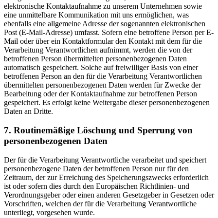
elektronische Kontaktaufnahme zu unserem Unternehmen sowie
eine unmittelbare Kommunikation mit uns ermöglichen, was
ebenfalls eine allgemeine Adresse der sogenannten elektronischen
Post (E-Mail-Adresse) umfasst. Sofern eine betroffene Person per E-
Mail oder über ein Kontaktformular den Kontakt mit dem für die
Verarbeitung Verantwortlichen aufnimmt, werden die von der
betroffenen Person übermittelten personenbezogenen Daten
automatisch gespeichert. Solche auf freiwilliger Basis von einer
betroffenen Person an den für die Verarbeitung Verantwortlichen
übermittelten personenbezogenen Daten werden für Zwecke der
Bearbeitung oder der Kontaktaufnahme zur betroffenen Person
gespeichert. Es erfolgt keine Weitergabe dieser personenbezogenen
Daten an Dritte.
7. Routinemäßige Löschung und Sperrung von
personenbezogenen Daten
Der für die Verarbeitung Verantwortliche verarbeitet und speichert
personenbezogene Daten der betroffenen Person nur für den
Zeitraum, der zur Erreichung des Speicherungszwecks erforderlich
ist oder sofern dies durch den Europäischen Richtlinien- und
Verordnungsgeber oder einen anderen Gesetzgeber in Gesetzen oder
Vorschriften, welchen der für die Verarbeitung Verantwortliche
unterliegt, vorgesehen wurde.