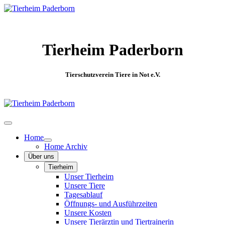
Tierheim Paderborn
Tierschutzverein Tiere in Not e.V.
Home
Home Archiv
Über uns
Tierheim
Unser Tierheim
Unsere Tiere
Tagesablauf
Öffnungs- und Ausführzeiten
Unsere Kosten
Unsere Tierärztin und Tiertrainerin