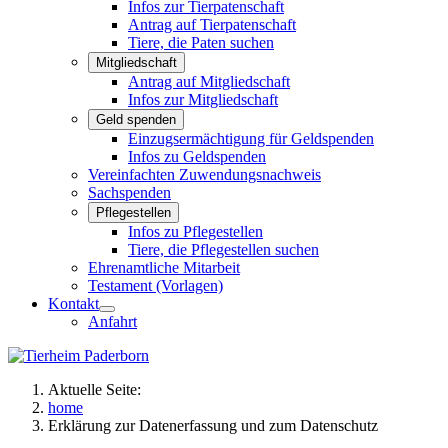
Infos zur Tierpatenschaft
Antrag auf Tierpatenschaft
Tiere, die Paten suchen
Mitgliedschaft
Antrag auf Mitgliedschaft
Infos zur Mitgliedschaft
Geld spenden
Einzugsermächtigung für Geldspenden
Infos zu Geldspenden
Vereinfachten Zuwendungsnachweis
Sachspenden
Pflegestellen
Infos zu Pflegestellen
Tiere, die Pflegestellen suchen
Ehrenamtliche Mitarbeit
Testament (Vorlagen)
Kontakt
Anfahrt
Aktuelle Seite:
home
Erklärung zur Datenerfassung und zum Datenschutz