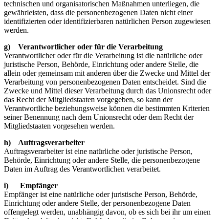
technischen und organisatorischen Maßnahmen unterliegen, die
gewährleisten, dass die personenbezogenen Daten nicht einer
identifizierten oder identifizierbaren natürlichen Person zugewiesen
werden.
g) Verantwortlicher oder für die Verarbeitung
Verantwortlicher oder für die Verarbeitung ist die natürliche oder
juristische Person, Behörde, Einrichtung oder andere Stelle, die
allein oder gemeinsam mit anderen über die Zwecke und Mittel der
Verarbeitung von personenbezogenen Daten entscheidet. Sind die
Zwecke und Mittel dieser Verarbeitung durch das Unionsrecht oder
das Recht der Mitgliedstaaten vorgegeben, so kann der
Verantwortliche beziehungsweise können die bestimmten Kriterien
seiner Benennung nach dem Unionsrecht oder dem Recht der
Mitgliedstaaten vorgesehen werden.
h) Auftragsverarbeiter
Auftragsverarbeiter ist eine natürliche oder juristische Person,
Behörde, Einrichtung oder andere Stelle, die personenbezogene
Daten im Auftrag des Verantwortlichen verarbeitet.
i) Empfänger
Empfänger ist eine natürliche oder juristische Person, Behörde,
Einrichtung oder andere Stelle, der personenbezogene Daten
offengelegt werden, unabhängig davon, ob es sich bei ihr um einen