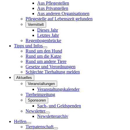
Aus Pflegestellen
Aus Privatstellen
Aus anderen Organisationen
Pflegestelle auf Lebenszeit gefunden
Vermittelt
Dieses Jahr
Letztes Jahr
Regenbogenbrücke
Tipps und Infos
Rund um den Hund
Rund um die Katze
Rund um andere Tiere
Gesetze und Verordnungen
Schlechte Tierhaltung melden
Aktuelles
Veranstaltungen
Veranstaltungskalender
Tierheimzeitung
Sponsoren
Sach- und Geldspenden
Newsletter
Newsletterarchiv
Helfen
Tierpatenschaft