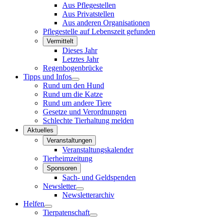
Aus Pflegestellen
Aus Privatstellen
Aus anderen Organisationen
Pflegestelle auf Lebenszeit gefunden
Vermittelt
Dieses Jahr
Letztes Jahr
Regenbogenbrücke
Tipps und Infos
Rund um den Hund
Rund um die Katze
Rund um andere Tiere
Gesetze und Verordnungen
Schlechte Tierhaltung melden
Aktuelles
Veranstaltungen
Veranstaltungskalender
Tierheimzeitung
Sponsoren
Sach- und Geldspenden
Newsletter
Newsletterarchiv
Helfen
Tierpatenschaft