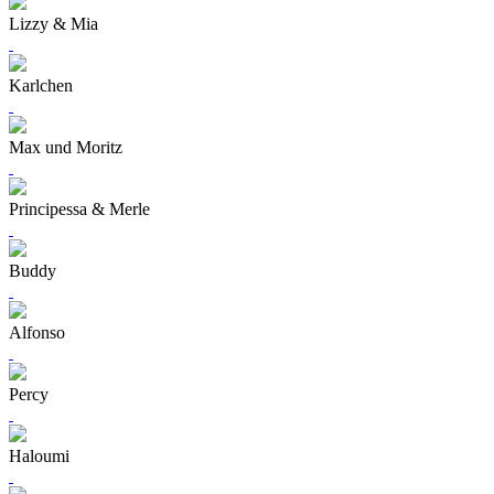
Lizzy & Mia
Karlchen
Max und Moritz
Principessa & Merle
Buddy
Alfonso
Percy
Haloumi