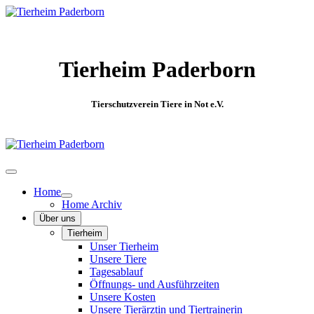
Tierheim Paderborn
Tierschutzverein Tiere in Not e.V.
Home
Home Archiv
Über uns
Tierheim
Unser Tierheim
Unsere Tiere
Tagesablauf
Öffnungs- und Ausführzeiten
Unsere Kosten
Unsere Tierärztin und Tiertrainerin