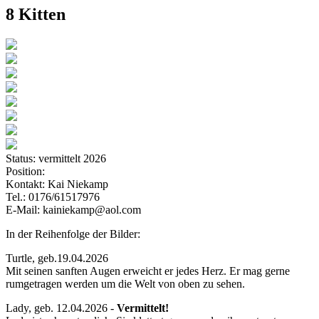
8 Kitten
Status:
vermittelt 2026
Position:
Kontakt:
Kai Niekamp
Tel.: 0176/61517976
E-Mail: kainiekamp@aol.com
In der Reihenfolge der Bilder:
Turtle, geb.19.04.2026
Mit seinen sanften Augen erweicht er jedes Herz. Er mag gerne
rumgetragen werden um die Welt von oben zu sehen.
Lady, geb. 12.04.2026 -
Vermittelt!