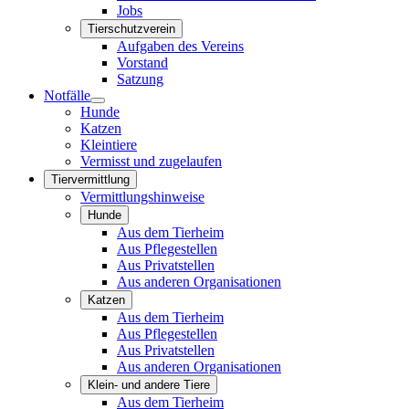
Jobs
Tierschutzverein
Aufgaben des Vereins
Vorstand
Satzung
Notfälle
Hunde
Katzen
Kleintiere
Vermisst und zugelaufen
Tiervermittlung
Vermittlungshinweise
Hunde
Aus dem Tierheim
Aus Pflegestellen
Aus Privatstellen
Aus anderen Organisationen
Katzen
Aus dem Tierheim
Aus Pflegestellen
Aus Privatstellen
Aus anderen Organisationen
Klein- und andere Tiere
Aus dem Tierheim