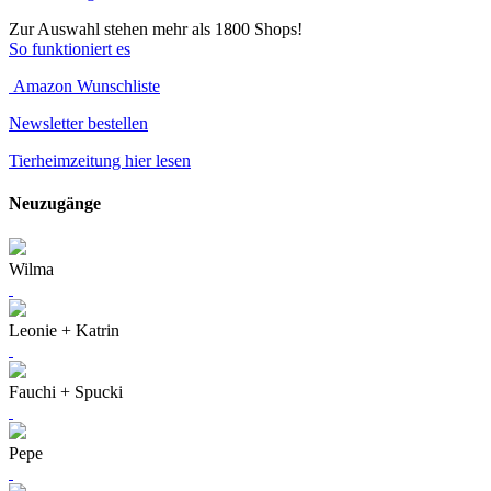
Zur Auswahl stehen mehr als 1800 Shops!
So funktioniert es
Amazon Wunschliste
Newsletter bestellen
Tierheimzeitung hier lesen
Neuzugänge
Wilma
Leonie + Katrin
Fauchi + Spucki
Pepe