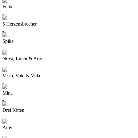
Felix
5 Herzensbrecher
Spike
Nova, Lunar & Arie
Vesta, Void & Vida
Mina
Drei Kitten
Amy