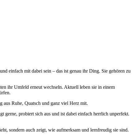
nd einfach mit dabei sein – das ist genau ihr Ding. Sie gehören zu
ten ihr Umfeld erneut wechseln. Aktuell leben sie in einem
ürfen.
g aus Ruhe, Quatsch und ganz viel Herz mit.
 gerne, probiert sich aus und ist dabei einfach herrlich unperfekt.
eht, sondern auch zeigt, wie aufmerksam und lernfreudig sie sind.