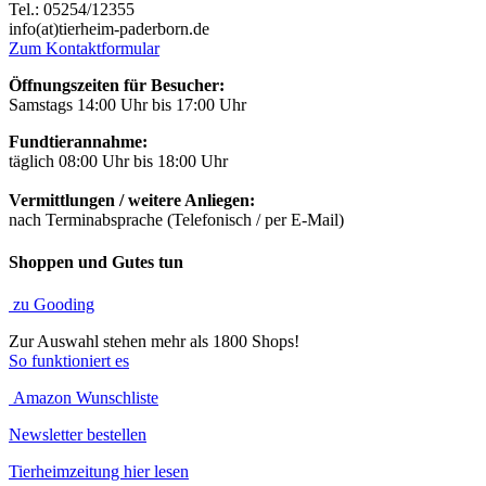
Tel.: 05254/12355
info(at)tierheim-paderborn.de
Zum Kontaktformular
Öffnungszeiten für Besucher:
Samstags 14:00 Uhr bis 17:00 Uhr
Fundtierannahme:
täglich 08:00 Uhr bis 18:00 Uhr
Vermittlungen / weitere Anliegen:
nach Terminabsprache (Telefonisch / per E-Mail)
Shoppen und Gutes tun
zu Gooding
Zur Auswahl stehen mehr als 1800 Shops!
So funktioniert es
Amazon Wunschliste
Newsletter bestellen
Tierheimzeitung hier lesen