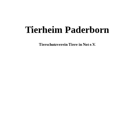
Tierheim Paderborn
Tierschutzverein Tiere in Not e.V.