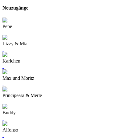
Neuzugänge
Pepe
Lizzy & Mia
Karlchen
Max und Moritz
Principessa & Merle
Buddy
Alfonso