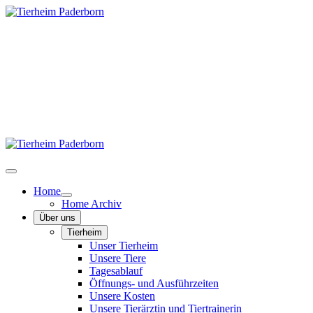
Home
Home Archiv
Über uns
Tierheim
Unser Tierheim
Unsere Tiere
Tagesablauf
Öffnungs- und Ausführzeiten
Unsere Kosten
Unsere Tierärztin und Tiertrainerin