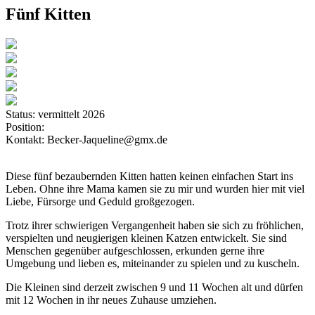
Fünf Kitten
Status:
vermittelt 2026
Position:
Kontakt:
Becker-Jaqueline@gmx.de
Diese fünf bezaubernden Kitten hatten keinen einfachen Start ins
Leben. Ohne ihre Mama kamen sie zu mir und wurden hier mit viel
Liebe, Fürsorge und Geduld großgezogen.
Trotz ihrer schwierigen Vergangenheit haben sie sich zu fröhlichen,
verspielten und neugierigen kleinen Katzen entwickelt. Sie sind
Menschen gegenüber aufgeschlossen, erkunden gerne ihre
Umgebung und lieben es, miteinander zu spielen und zu kuscheln.
Die Kleinen sind derzeit zwischen 9 und 11 Wochen alt und dürfen
mit 12 Wochen in ihr neues Zuhause umziehen.