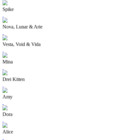
Spike
Nova, Lunar & Arie
Vesta, Void & Vida
Mina
Drei Kitten
Amy
Dora
Alice