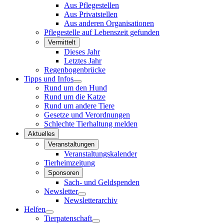
Aus Pflegestellen
Aus Privatstellen
Aus anderen Organisationen
Pflegestelle auf Lebenszeit gefunden
Vermittelt
Dieses Jahr
Letztes Jahr
Regenbogenbrücke
Tipps und Infos
Rund um den Hund
Rund um die Katze
Rund um andere Tiere
Gesetze und Verordnungen
Schlechte Tierhaltung melden
Aktuelles
Veranstaltungen
Veranstaltungskalender
Tierheimzeitung
Sponsoren
Sach- und Geldspenden
Newsletter
Newsletterarchiv
Helfen
Tierpatenschaft