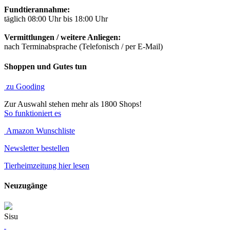
Fundtierannahme:
täglich 08:00 Uhr bis 18:00 Uhr
Vermittlungen / weitere Anliegen:
nach Terminabsprache (Telefonisch / per E-Mail)
Shoppen und Gutes tun
zu Gooding
Zur Auswahl stehen mehr als 1800 Shops!
So funktioniert es
Amazon Wunschliste
Newsletter bestellen
Tierheimzeitung hier lesen
Neuzugänge
Sisu