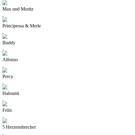
Max und Moritz
Principessa & Merle
Buddy
Alfonso
Percy
Haloumi
Felix
5 Herzensbrecher