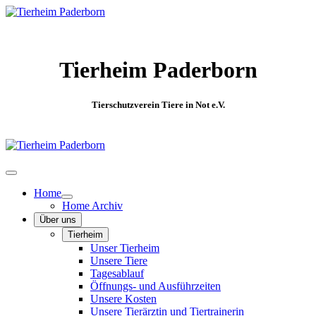
Tierheim Paderborn
Tierschutzverein Tiere in Not e.V.
Home
Home Archiv
Über uns
Tierheim
Unser Tierheim
Unsere Tiere
Tagesablauf
Öffnungs- und Ausführzeiten
Unsere Kosten
Unsere Tierärztin und Tiertrainerin