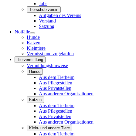
Jobs
Tierschutzverein
Aufgaben des Vereins
Vorstand
Satzung
Notfälle
Hunde
Katzen
Kleintiere
Vermisst und zugelaufen
Tiervermittlung
Vermittlungshinweise
Hunde
Aus dem Tierheim
Aus Pflegestellen
Aus Privatstellen
Aus anderen Organisationen
Katzen
Aus dem Tierheim
Aus Pflegestellen
Aus Privatstellen
Aus anderen Organisationen
Klein- und andere Tiere
Aus dem Tierheim