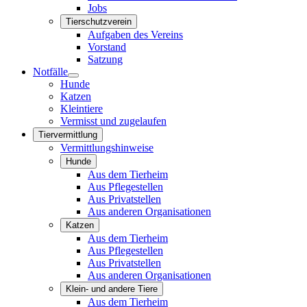
Jobs
Tierschutzverein
Aufgaben des Vereins
Vorstand
Satzung
Notfälle
Hunde
Katzen
Kleintiere
Vermisst und zugelaufen
Tiervermittlung
Vermittlungshinweise
Hunde
Aus dem Tierheim
Aus Pflegestellen
Aus Privatstellen
Aus anderen Organisationen
Katzen
Aus dem Tierheim
Aus Pflegestellen
Aus Privatstellen
Aus anderen Organisationen
Klein- und andere Tiere
Aus dem Tierheim