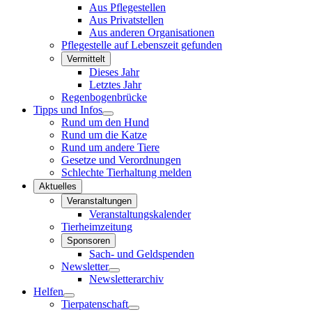
Aus Pflegestellen
Aus Privatstellen
Aus anderen Organisationen
Pflegestelle auf Lebenszeit gefunden
Vermittelt
Dieses Jahr
Letztes Jahr
Regenbogenbrücke
Tipps und Infos
Rund um den Hund
Rund um die Katze
Rund um andere Tiere
Gesetze und Verordnungen
Schlechte Tierhaltung melden
Aktuelles
Veranstaltungen
Veranstaltungskalender
Tierheimzeitung
Sponsoren
Sach- und Geldspenden
Newsletter
Newsletterarchiv
Helfen
Tierpatenschaft