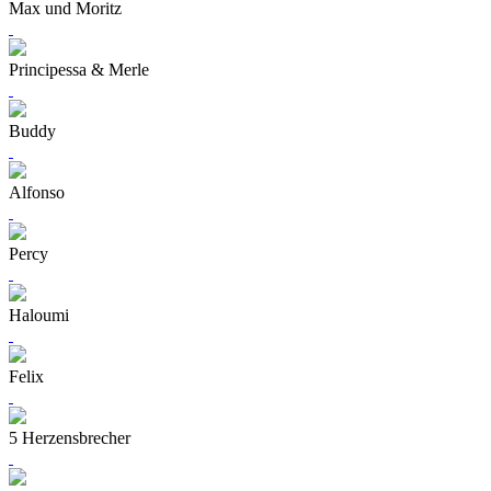
Max und Moritz
Principessa & Merle
Buddy
Alfonso
Percy
Haloumi
Felix
5 Herzensbrecher