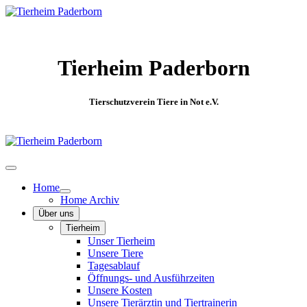
Tierheim Paderborn
Tierschutzverein Tiere in Not e.V.
Home
Home Archiv
Über uns
Tierheim
Unser Tierheim
Unsere Tiere
Tagesablauf
Öffnungs- und Ausführzeiten
Unsere Kosten
Unsere Tierärztin und Tiertrainerin