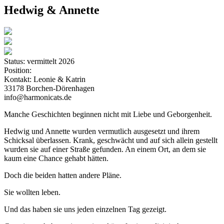
Hedwig & Annette
Status:
vermittelt 2026
Position:
Kontakt:
Leonie & Katrin
33178 Borchen-Dörenhagen
info@harmonicats.de
Manche Geschichten beginnen nicht mit Liebe und Geborgenheit.
Hedwig und Annette wurden vermutlich ausgesetzt und ihrem
Schicksal überlassen. Krank, geschwächt und auf sich allein gestellt
wurden sie auf einer Straße gefunden. An einem Ort, an dem sie
kaum eine Chance gehabt hätten.
Doch die beiden hatten andere Pläne.
Sie wollten leben.
Und das haben sie uns jeden einzelnen Tag gezeigt.