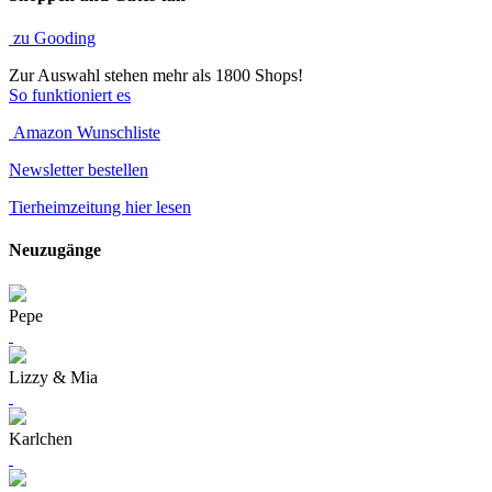
zu Gooding
Zur Auswahl stehen mehr als 1800 Shops!
So funktioniert es
Amazon Wunschliste
Newsletter bestellen
Tierheimzeitung hier lesen
Neuzugänge
Pepe
Lizzy & Mia
Karlchen