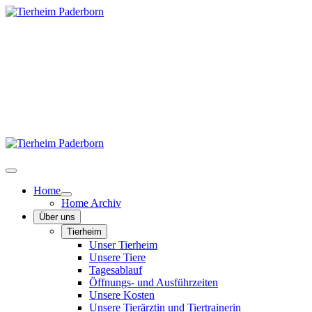
Home
Home Archiv
Über uns
Tierheim
Unser Tierheim
Unsere Tiere
Tagesablauf
Öffnungs- und Ausführzeiten
Unsere Kosten
Unsere Tierärztin und Tiertrainerin