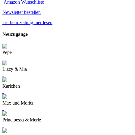
Amazon Wunschliste
Newsletter bestellen
Tierheimzeitung hier lesen
Neuzugänge
Pepe
Lizzy & Mia
Karlchen
Max und Moritz
Principessa & Merle