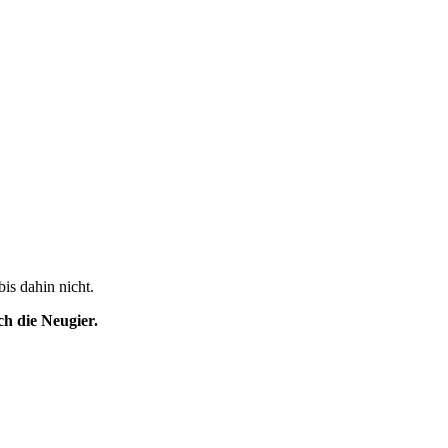
is dahin nicht.
h die Neugier.