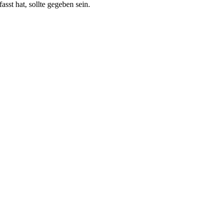
asst hat, sollte gegeben sein.