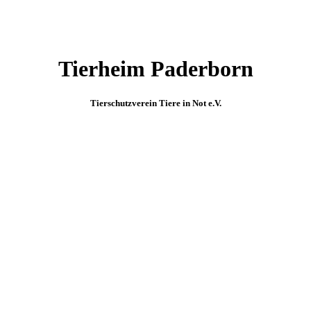
Tierheim Paderborn
Tierschutzverein Tiere in Not e.V.