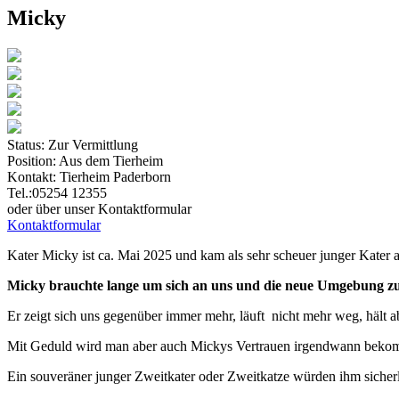
Micky
Status:
Zur Vermittlung
Position:
Aus dem Tierheim
Kontakt:
Tierheim Paderborn
Tel.:05254 12355
oder über unser Kontaktformular
Kontaktformular
Kater Micky ist ca. Mai 2025 und kam als sehr scheuer junger Kater 
Micky brauchte lange um sich an uns und die neue Umgebung zu g
Er zeigt sich uns gegenüber immer mehr, läuft nicht mehr weg, hält a
Mit Geduld wird man aber auch Mickys Vertrauen irgendwann beko
Ein souveräner junger Zweitkater oder Zweitkatze würden ihm sicherl