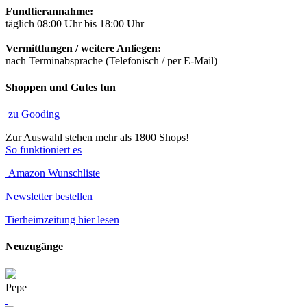
Fundtierannahme:
täglich 08:00 Uhr bis 18:00 Uhr
Vermittlungen / weitere Anliegen:
nach Terminabsprache (Telefonisch / per E-Mail)
Shoppen und Gutes tun
zu Gooding
Zur Auswahl stehen mehr als 1800 Shops!
So funktioniert es
Amazon Wunschliste
Newsletter bestellen
Tierheimzeitung hier lesen
Neuzugänge
Pepe