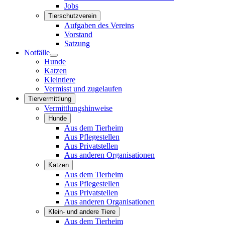
Jobs
Tierschutzverein
Aufgaben des Vereins
Vorstand
Satzung
Notfälle
Hunde
Katzen
Kleintiere
Vermisst und zugelaufen
Tiervermittlung
Vermittlungshinweise
Hunde
Aus dem Tierheim
Aus Pflegestellen
Aus Privatstellen
Aus anderen Organisationen
Katzen
Aus dem Tierheim
Aus Pflegestellen
Aus Privatstellen
Aus anderen Organisationen
Klein- und andere Tiere
Aus dem Tierheim