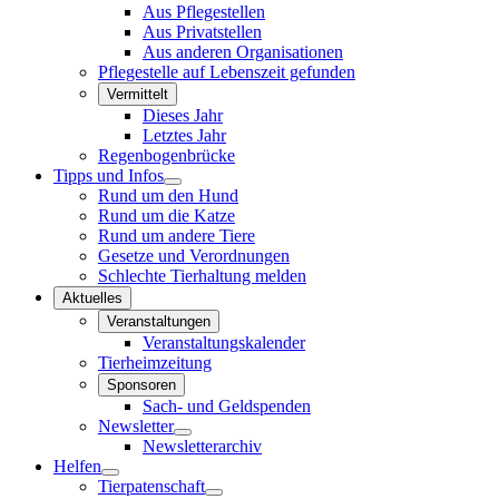
Aus Pflegestellen
Aus Privatstellen
Aus anderen Organisationen
Pflegestelle auf Lebenszeit gefunden
Vermittelt
Dieses Jahr
Letztes Jahr
Regenbogenbrücke
Tipps und Infos
Rund um den Hund
Rund um die Katze
Rund um andere Tiere
Gesetze und Verordnungen
Schlechte Tierhaltung melden
Aktuelles
Veranstaltungen
Veranstaltungskalender
Tierheimzeitung
Sponsoren
Sach- und Geldspenden
Newsletter
Newsletterarchiv
Helfen
Tierpatenschaft