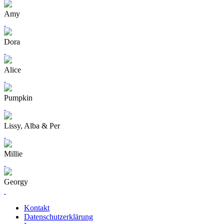
Amy
Dora
Alice
Pumpkin
Lissy, Alba & Per
Millie
Georgy
Kontakt
Datenschutzerklärung