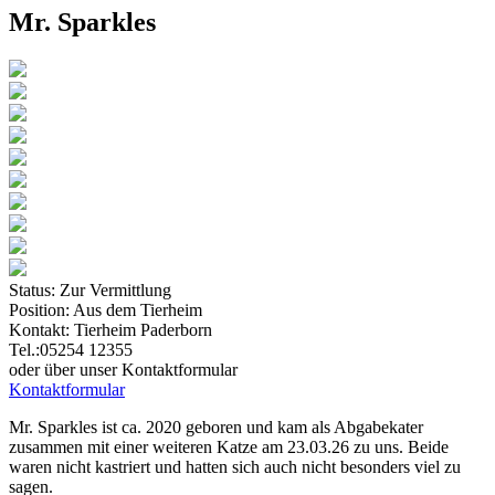
Mr. Sparkles
Status:
Zur Vermittlung
Position:
Aus dem Tierheim
Kontakt:
Tierheim Paderborn
Tel.:05254 12355
oder über unser Kontaktformular
Kontaktformular
Mr. Sparkles ist ca. 2020 geboren und kam als Abgabekater
zusammen mit einer weiteren Katze am 23.03.26 zu uns. Beide
waren nicht kastriert und hatten sich auch nicht besonders viel zu
sagen.