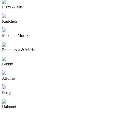
Lizzy & Mia
Karlchen
Max und Moritz
Principessa & Merle
Buddy
Alfonso
Percy
Haloumi