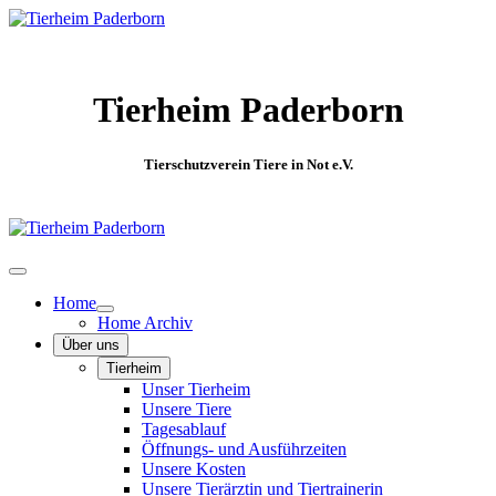
Tierheim Paderborn
Tierschutzverein Tiere in Not e.V.
Home
Home Archiv
Über uns
Tierheim
Unser Tierheim
Unsere Tiere
Tagesablauf
Öffnungs- und Ausführzeiten
Unsere Kosten
Unsere Tierärztin und Tiertrainerin