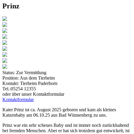
Prinz
Status:
Zur Vermittlung
Position:
Aus dem Tierheim
Kontakt:
Tierheim Paderborn
Tel.:05254 12355
oder über unser Kontaktformular
Kontaktformular
Kater Prinz ist ca. August 2025 geboren und kam als kleines
Katzenbaby am 06.10.25 aus Bad Wünnenberg zu uns.
Prinz war ein sehr scheues Baby und ist immer noch zurückhaltend
bei fremden Menschen. Aber er hat sich trotzdem gut entwickelt, ist