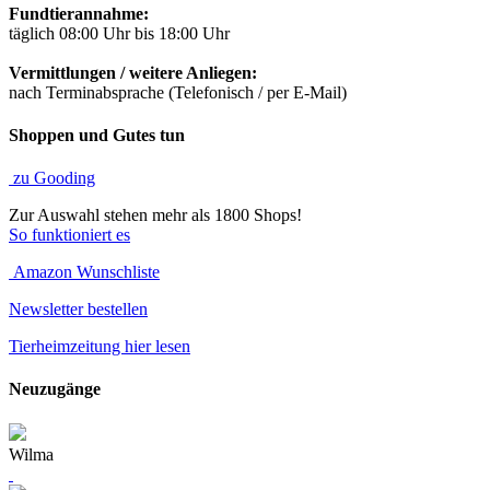
Fundtierannahme:
täglich 08:00 Uhr bis 18:00 Uhr
Vermittlungen / weitere Anliegen:
nach Terminabsprache (Telefonisch / per E-Mail)
Shoppen und Gutes tun
zu Gooding
Zur Auswahl stehen mehr als 1800 Shops!
So funktioniert es
Amazon Wunschliste
Newsletter bestellen
Tierheimzeitung hier lesen
Neuzugänge
Wilma