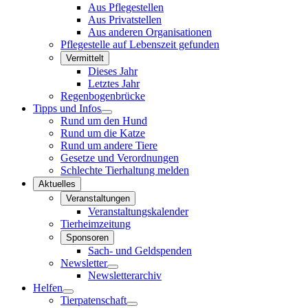
Aus Pflegestellen
Aus Privatstellen
Aus anderen Organisationen
Pflegestelle auf Lebenszeit gefunden
Vermittelt
Dieses Jahr
Letztes Jahr
Regenbogenbrücke
Tipps und Infos
Rund um den Hund
Rund um die Katze
Rund um andere Tiere
Gesetze und Verordnungen
Schlechte Tierhaltung melden
Aktuelles
Veranstaltungen
Veranstaltungskalender
Tierheimzeitung
Sponsoren
Sach- und Geldspenden
Newsletter
Newsletterarchiv
Helfen
Tierpatenschaft