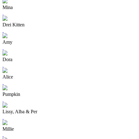
Mina
Drei Kitten
Amy
Dora
Alice
Pumpkin
Lissy, Alba & Per
Millie