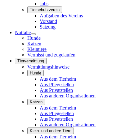
Jobs
Tierschutzverein
Aufgaben des Vereins
Vorstand
Satzung
Notfälle
Hunde
Katzen
Kleintiere
Vermisst und zugelaufen
Tiervermittlung
Vermittlungshinweise
Hunde
Aus dem Tierheim
Aus Pflegestellen
Aus Privatstellen
Aus anderen Organisationen
Katzen
Aus dem Tierheim
Aus Pflegestellen
Aus Privatstellen
Aus anderen Organisationen
Klein- und andere Tiere
Aus dem Tierheim