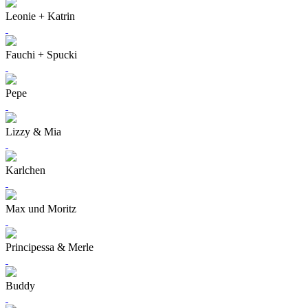
Leonie + Katrin
Fauchi + Spucki
Pepe
Lizzy & Mia
Karlchen
Max und Moritz
Principessa & Merle
Buddy