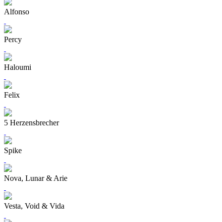
Alfonso
Percy
Haloumi
Felix
5 Herzensbrecher
Spike
Nova, Lunar & Arie
Vesta, Void & Vida