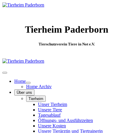
Tierheim Paderborn
Tierschutzverein Tiere in Not e.V.
Home
Home Archiv
Über uns
Tierheim
Unser Tierheim
Unsere Tiere
Tagesablauf
Öffnungs- und Ausführzeiten
Unsere Kosten
Unsere Tierärztin und Tiertrainerin