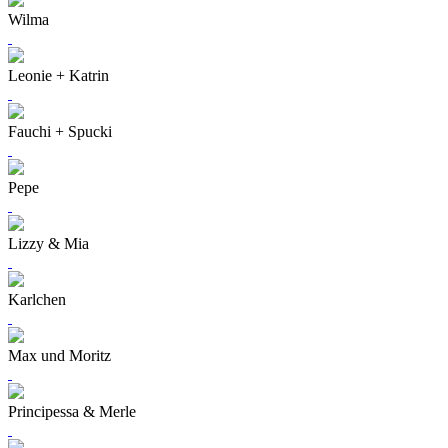
Wilma
Leonie + Katrin
Fauchi + Spucki
Pepe
Lizzy & Mia
Karlchen
Max und Moritz
Principessa & Merle