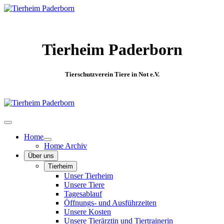
Tierheim Paderborn
Tierschutzverein Tiere in Not e.V.
Home
Home Archiv
Über uns
Tierheim
Unser Tierheim
Unsere Tiere
Tagesablauf
Öffnungs- und Ausführzeiten
Unsere Kosten
Unsere Tierärztin und Tiertrainerin