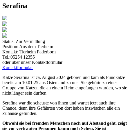
Serafina
Status:
Zur Vermittlung
Position:
Aus dem Tierheim
Kontakt:
Tierheim Paderborn
Tel.:05254 12355
oder über unser Kontaktformular
Kontaktformular
Katze Serafina ist ca. August 2024 geboren und kam als Fundkatze
bereits am 10.01.25 aus Ostenland zu uns. Sie gehörte zu einer
Gruppe von Katzen die an einem Heim eingefangen wurden, wo sie
nicht länger sein durften.
Serafina war die scheuste von ihnen und wartet jetzt auch ihre
Chance, denn ihre Gefährten von dort haben inzwischen alle ein
Zuhause gefunden.
Obwohl sie bei fremden Menschen noch auf Abstand geht, zeigt
sie vor vertrauten Personen kaum noch Scheu. Sie ist