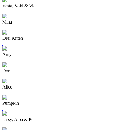
Vesta, Void & Vida
Mina
Drei Kitten
Amy
Dora
Alice
Pumpkin
Lissy, Alba & Per