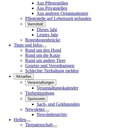
Aus Pflegestellen
Aus Privatstellen
Aus anderen Organisationen
Pflegestelle auf Lebenszeit gefunden
Vermittelt
Dieses Jahr
Letztes Jahr
Regenbogenbrücke
Tipps und Infos
Rund um den Hund
Rund um die Katze
Rund um andere Tiere
Gesetze und Verordnungen
Schlechte Tierhaltung melden
Aktuelles
Veranstaltungen
Veranstaltungskalender
Tierheimzeitung
Sponsoren
Sach- und Geldspenden
Newsletter
Newsletterarchiv
Helfen
Tierpatenschaft