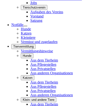
Jobs
Tierschutzverein
Aufgaben des Vereins
Vorstand
Satzung
Notfälle
Hunde
Katzen
Kleintiere
Vermisst und zugelaufen
Tiervermittlung
Vermittlungshinweise
Hunde
Aus dem Tierheim
Aus Pflegestellen
Aus Privatstellen
Aus anderen Organisationen
Katzen
Aus dem Tierheim
Aus Pflegestellen
Aus Privatstellen
Aus anderen Organisationen
Klein- und andere Tiere
Aus dem Tierheim