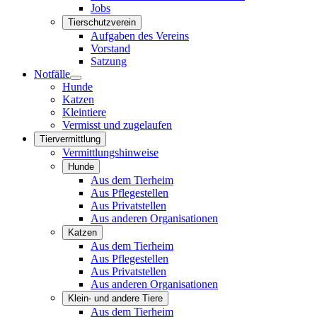
Jobs
Tierschutzverein
Aufgaben des Vereins
Vorstand
Satzung
Notfälle
Hunde
Katzen
Kleintiere
Vermisst und zugelaufen
Tiervermittlung
Vermittlungshinweise
Hunde
Aus dem Tierheim
Aus Pflegestellen
Aus Privatstellen
Aus anderen Organisationen
Katzen
Aus dem Tierheim
Aus Pflegestellen
Aus Privatstellen
Aus anderen Organisationen
Klein- und andere Tiere
Aus dem Tierheim