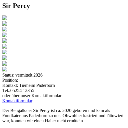
Sir Percy
Status:
vermittelt 2026
Position:
Kontakt:
Tierheim Paderborn
Tel.:05254 12355
oder über unser Kontaktformular
Kontaktformular
Der Bengalkater Sir Percy ist ca. 2020 geboren und kam als
Fundkater aus Paderborn zu uns. Obwohl er kastriert und tättowiert
war, konnten wir einen Halter nicht ermitteln.