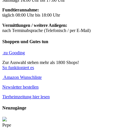
Samstags 14:00 Uhr bis 17:00 Uhr
Fundtierannahme:
täglich 08:00 Uhr bis 18:00 Uhr
Vermittlungen / weitere Anliegen:
nach Terminabsprache (Telefonisch / per E-Mail)
Shoppen und Gutes tun
zu Gooding
Zur Auswahl stehen mehr als 1800 Shops!
So funktioniert es
Amazon Wunschliste
Newsletter bestellen
Tierheimzeitung hier lesen
Neuzugänge
Pepe