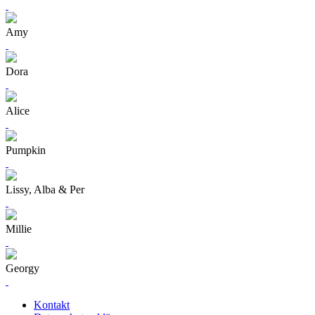
Amy
Dora
Alice
Pumpkin
Lissy, Alba & Per
Millie
Georgy
Kontakt