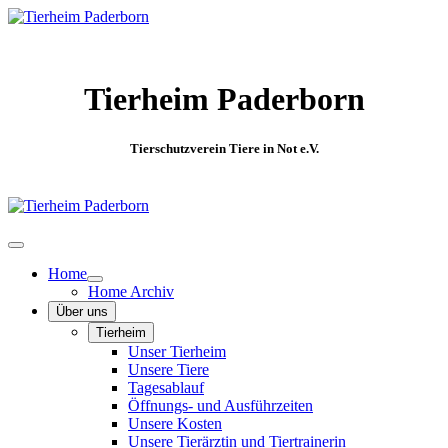
Tierheim Paderborn
Tierschutzverein Tiere in Not e.V.
Home
Home Archiv
Über uns
Tierheim
Unser Tierheim
Unsere Tiere
Tagesablauf
Öffnungs- und Ausführzeiten
Unsere Kosten
Unsere Tierärztin und Tiertrainerin