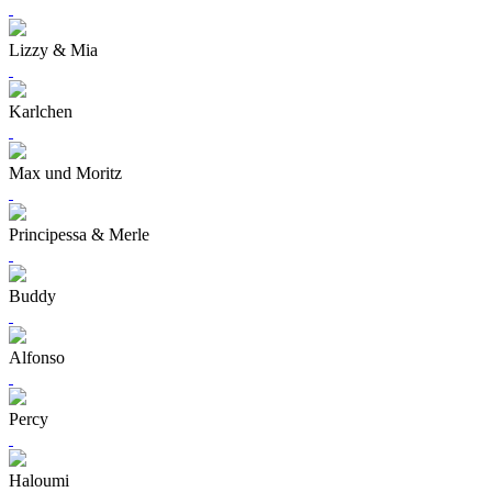
Lizzy & Mia
Karlchen
Max und Moritz
Principessa & Merle
Buddy
Alfonso
Percy
Haloumi