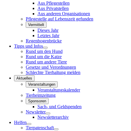
Aus Pflegestellen
Aus Privatstellen
Aus anderen Organisationen
Pflegestelle auf Lebenszeit gefunden
Vermittelt
Dieses Jahr
Letztes Jahr
Regenbogenbrücke
Tipps und Infos
Rund um den Hund
Rund um die Katze
Rund um andere Tiere
Gesetze und Verordnungen
Schlechte Tierhaltung melden
Aktuelles
Veranstaltungen
Veranstaltungskalender
Tierheimzeitung
Sponsoren
Sach- und Geldspenden
Newsletter
Newsletterarchiv
Helfen
Tierpatenschaft