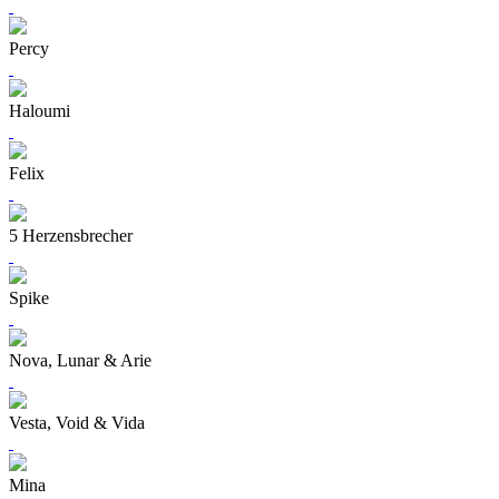
Percy
Haloumi
Felix
5 Herzensbrecher
Spike
Nova, Lunar & Arie
Vesta, Void & Vida
Mina