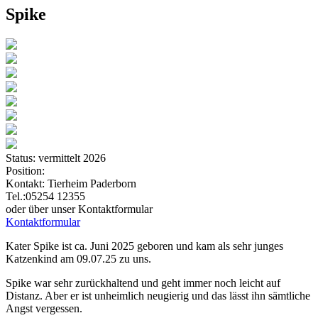
Spike
Status:
vermittelt 2026
Position:
Kontakt:
Tierheim Paderborn
Tel.:05254 12355
oder über unser Kontaktformular
Kontaktformular
Kater Spike ist ca. Juni 2025 geboren und kam als sehr junges
Katzenkind am 09.07.25 zu uns.
Spike war sehr zurückhaltend und geht immer noch leicht auf
Distanz. Aber er ist unheimlich neugierig und das lässt ihn sämtliche
Angst vergessen.