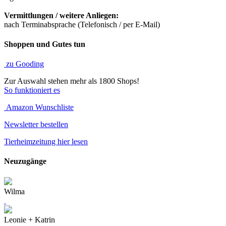
Vermittlungen / weitere Anliegen:
nach Terminabsprache (Telefonisch / per E-Mail)
Shoppen und Gutes tun
zu Gooding
Zur Auswahl stehen mehr als 1800 Shops!
So funktioniert es
Amazon Wunschliste
Newsletter bestellen
Tierheimzeitung hier lesen
Neuzugänge
Wilma
Leonie + Katrin