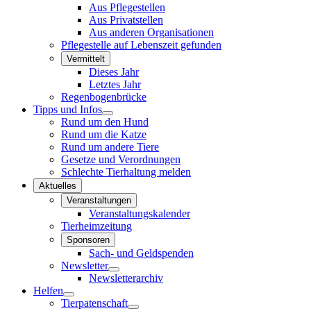
Aus Pflegestellen
Aus Privatstellen
Aus anderen Organisationen
Pflegestelle auf Lebenszeit gefunden
Vermittelt
Dieses Jahr
Letztes Jahr
Regenbogenbrücke
Tipps und Infos
Rund um den Hund
Rund um die Katze
Rund um andere Tiere
Gesetze und Verordnungen
Schlechte Tierhaltung melden
Aktuelles
Veranstaltungen
Veranstaltungskalender
Tierheimzeitung
Sponsoren
Sach- und Geldspenden
Newsletter
Newsletterarchiv
Helfen
Tierpatenschaft