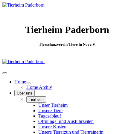
Tierheim Paderborn
Tierschutzverein Tiere in Not e.V.
Home
Home Archiv
Über uns
Tierheim
Unser Tierheim
Unsere Tiere
Tagesablauf
Öffnungs- und Ausführzeiten
Unsere Kosten
Unsere Tierärztin und Tiertrainerin