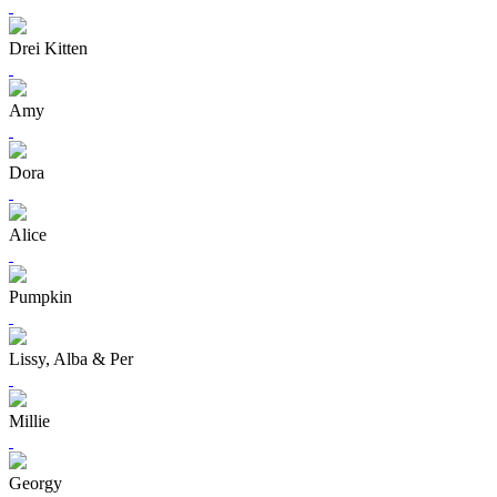
Drei Kitten
Amy
Dora
Alice
Pumpkin
Lissy, Alba & Per
Millie
Georgy