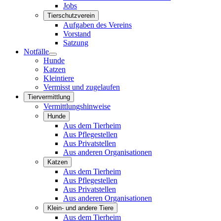
Jobs
Tierschutzverein
Aufgaben des Vereins
Vorstand
Satzung
Notfälle
Hunde
Katzen
Kleintiere
Vermisst und zugelaufen
Tiervermittlung
Vermittlungshinweise
Hunde
Aus dem Tierheim
Aus Pflegestellen
Aus Privatstellen
Aus anderen Organisationen
Katzen
Aus dem Tierheim
Aus Pflegestellen
Aus Privatstellen
Aus anderen Organisationen
Klein- und andere Tiere
Aus dem Tierheim