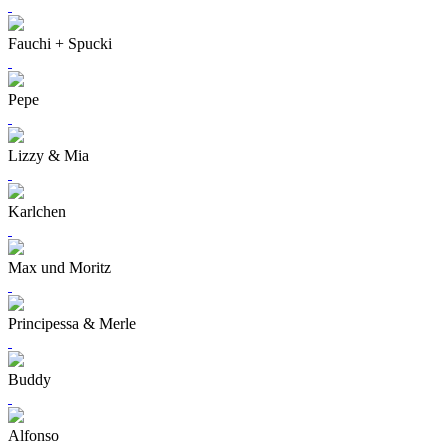
Fauchi + Spucki
Pepe
Lizzy & Mia
Karlchen
Max und Moritz
Principessa & Merle
Buddy
Alfonso