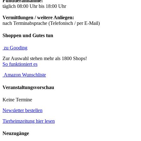
Fundtierannahme:
täglich 08:00 Uhr bis 18:00 Uhr
Vermittlungen / weitere Anliegen:
nach Terminabsprache (Telefonisch / per E-Mail)
Shoppen und Gutes tun
zu Gooding
Zur Auswahl stehen mehr als 1800 Shops!
So funktioniert es
Amazon Wunschliste
Veranstaltungsvorschau
Keine Termine
Newsletter bestellen
Tierheimzeitung hier lesen
Neuzugänge