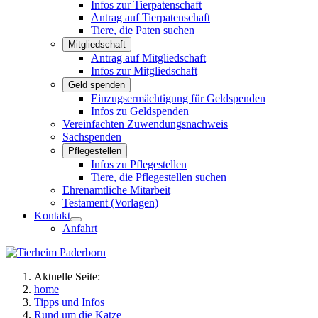
Infos zur Tierpatenschaft
Antrag auf Tierpatenschaft
Tiere, die Paten suchen
Mitgliedschaft
Antrag auf Mitgliedschaft
Infos zur Mitgliedschaft
Geld spenden
Einzugsermächtigung für Geldspenden
Infos zu Geldspenden
Vereinfachten Zuwendungsnachweis
Sachspenden
Pflegestellen
Infos zu Pflegestellen
Tiere, die Pflegestellen suchen
Ehrenamtliche Mitarbeit
Testament (Vorlagen)
Kontakt
Anfahrt
Aktuelle Seite:
home
Tipps und Infos
Rund um die Katze