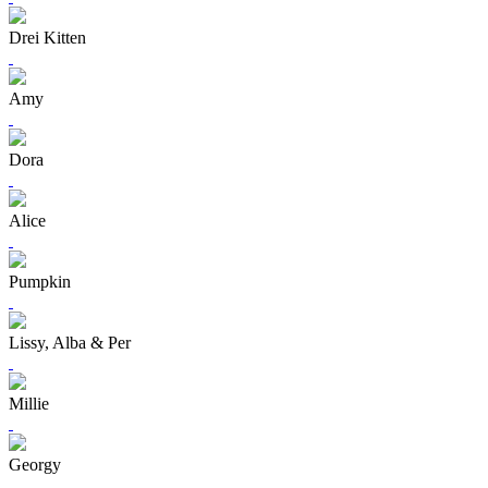
Drei Kitten
Amy
Dora
Alice
Pumpkin
Lissy, Alba & Per
Millie
Georgy