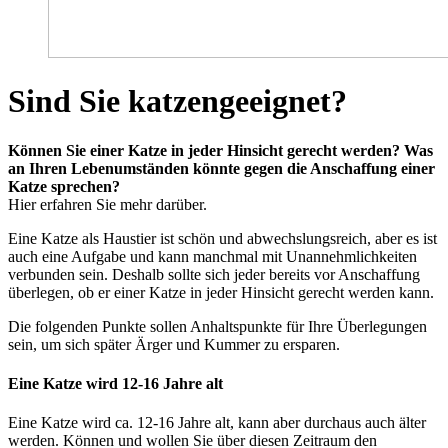
Sind Sie katzengeeignet?
Können Sie einer Katze in jeder Hinsicht gerecht werden? Was
an Ihren Lebenumständen könnte gegen die Anschaffung einer
Katze sprechen?
Hier erfahren Sie mehr darüber.
Eine Katze als Haustier ist schön und abwechslungsreich, aber es ist
auch eine Aufgabe und kann manchmal mit Unannehmlichkeiten
verbunden sein. Deshalb sollte sich jeder bereits vor Anschaffung
überlegen, ob er einer Katze in jeder Hinsicht gerecht werden kann.
Die folgenden Punkte sollen Anhaltspunkte für Ihre Überlegungen
sein, um sich später Ärger und Kummer zu ersparen.
Eine Katze wird 12-16 Jahre alt
Eine Katze wird ca. 12-16 Jahre alt, kann aber durchaus auch älter
werden. Können und wollen Sie über diesen Zeitraum den