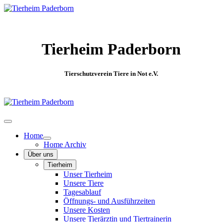
Tierheim Paderborn
Tierschutzverein Tiere in Not e.V.
Home
Home Archiv
Über uns
Tierheim
Unser Tierheim
Unsere Tiere
Tagesablauf
Öffnungs- und Ausführzeiten
Unsere Kosten
Unsere Tierärztin und Tiertrainerin