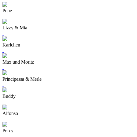
Pepe
Lizzy & Mia
Karlchen
Max und Moritz
Principessa & Merle
Buddy
Alfonso
Percy