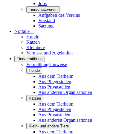
Jobs
Tierschutzverein
Aufgaben des Vereins
Vorstand
Satzung
Notfälle
Hunde
Katzen
Kleintiere
Vermisst und zugelaufen
Tiervermittlung
Vermittlungshinweise
Hunde
Aus dem Tierheim
Aus Pflegestellen
Aus Privatstellen
Aus anderen Organisationen
Katzen
Aus dem Tierheim
Aus Pflegestellen
Aus Privatstellen
Aus anderen Organisationen
Klein- und andere Tiere
Aus dem Tierheim