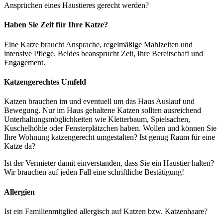
Ansprüchen eines Haustieres gerecht werden?
Haben Sie Zeit für Ihre Katze?
Eine Katze braucht Ansprache, regelmäßige Mahlzeiten und
intensive Pflege. Beides beansprucht Zeit, Ihre Bereitschaft und
Engagement.
Katzengerechtes Umfeld
Katzen brauchen im und eventuell um das Haus Auslauf und
Bewegung. Nur im Haus gehaltene Katzen sollten ausreichend
Unterhaltungsmöglichkeiten wie Kletterbaum, Spielsachen,
Kuschelhöhle oder Fensterplätzchen haben. Wollen und können Sie
Ihre Wohnung katzengerecht umgestalten? Ist genug Raum für eine
Katze da?
Ist der Vermieter damit einverstanden, dass Sie ein Haustier halten?
Wir brauchen auf jeden Fall eine schriftliche Bestätigung!
Allergien
Ist ein Familienmitglied allergisch auf Katzen bzw. Katzenhaare?