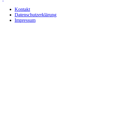
Kontakt
Datenschutzerklärung
Impressum