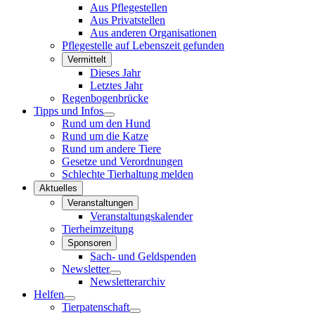
Aus Pflegestellen
Aus Privatstellen
Aus anderen Organisationen
Pflegestelle auf Lebenszeit gefunden
Vermittelt
Dieses Jahr
Letztes Jahr
Regenbogenbrücke
Tipps und Infos
Rund um den Hund
Rund um die Katze
Rund um andere Tiere
Gesetze und Verordnungen
Schlechte Tierhaltung melden
Aktuelles
Veranstaltungen
Veranstaltungskalender
Tierheimzeitung
Sponsoren
Sach- und Geldspenden
Newsletter
Newsletterarchiv
Helfen
Tierpatenschaft